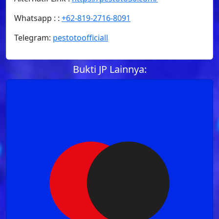
Whatsapp : :
+62-819-2716-8091
Telegram:
pestotoofficiall
Bukti JP Lainnya: