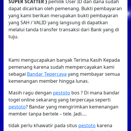
SUPER SCATTER }
pemilik User ID dan dana sudah
dapat dicairkan oleh pemenang. Bukti pembayaran
yang kami berikan merupakan bukti pembayaran
yang SAH / VALID yang langsung di dapatkan
melalui tanda transfer transaksi dari Bank yang di
tuju.
Kami mengucapakan banyak Terima Kasih Kepada
pemenang karena sudah mempercayakan kami
sebagai
Bandar Tepercaya
yang membayar semua
kemenangan member hingga lunas.
Masih ragu dengan
pestoto
bos ? Di mana bandar
togel online sekarang yang terpercaya seperti
pestoto
? Bandar yang mengirimkan kemenangan
member tanpa bertele – tele. Jadi….
tidak perlu khawatir pada situs
pestoto
karena