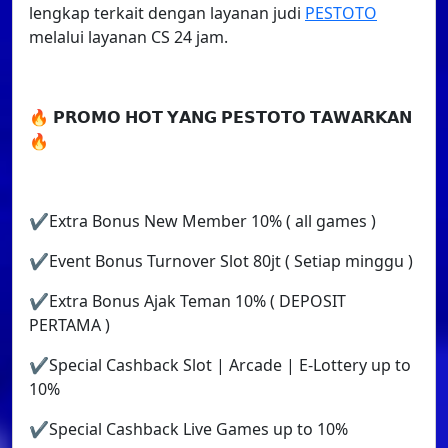
lengkap terkait dengan layanan judi
PESTOTO
melalui layanan CS 24 jam.
🔥 𝗣𝗥𝗢𝗠𝗢 𝗛𝗢𝗧 𝗬𝗔𝗡𝗚 𝗣𝗘𝗦𝗧𝗢𝗧𝗢 𝗧𝗔𝗪𝗔𝗥𝗞𝗔𝗡
🔥
✔️Extra Bonus New Member 10% ( all games )
✔️Event Bonus Turnover Slot 80jt ( Setiap minggu )
✔️Extra Bonus Ajak Teman 10% ( DEPOSIT
PERTAMA )
✔️Special Cashback Slot | Arcade | E-Lottery up to
10%
✔️Special Cashback Live Games up to 10%