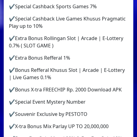
✔️Special Cashback Sports Games 7%
✔️Special Cashback Live Games Khusus Pragmatic
Play up to 10%
✔️Extra Bonus Rollingan Slot | Arcade | E-Lottery
0.7% ( SLOT GAME )
✔️Extra Bonus Refferal 1%
✔️Bonus Refferal Khusus Slot | Arcade | E-Lottery
| Live Games 0.1%
✔️Bonus X-tra FREECHIP Rp. 2000 Download APK
✔️Special Event Mystery Number
✔️Souvenir Exclusive by PESTOTO
✔️X-tra Bonus Mix Parlay UP TO 20,000,000