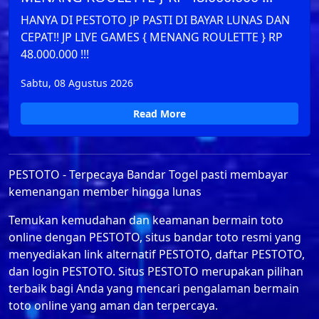
HANYA DI PESTOTO JP PASTI DI BAYAR LUNAS DAN
CEPAT!! JP LIVE GAMES { MENANG ROULETTE } RP
48.000.000 !!!
Sabtu, 08 Agustus 2026
Read More
PESTOTO - Terpecaya Bandar Togel pasti membayar
kemenangan member hingga lunas
Temukan kemudahan dan keamanan bermain toto
online dengan PESTOTO, situs bandar toto resmi yang
menyediakan link alternatif PESTOTO, daftar PESTOTO,
dan login PESTOTO. Situs PESTOTO merupakan pilihan
terbaik bagi Anda yang mencari pengalaman bermain
toto online yang aman dan terpercaya.