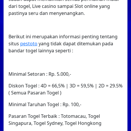
dari togel, Live casino sampai Slot online yang
pastinya seru dan menyenangkan.
Berikut ini merupakan informasi penting tentang
situs
pestoto
yang tidak dapat ditemukan pada
bandar togel lainnya seperti :
Minimal Setoran : Rp. 5.000,-
Diskon Togel : 4D = 66,5% | 3D = 59,5% | 2D = 29.5%
( Semua Pasaran Togel )
Minimal Taruhan Togel : Rp. 100,-
Pasaran Togel Terbaik : Totomacau, Togel
Singapura, Togel Sydney, Togel Hongkong