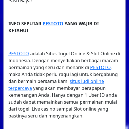
Pasti Bayar”
INFO SEPUTAR
PESTOTO
YANG WAJIB DI
KETAHUI
PESTOTO
adalah Situs Togel Online & Slot Online di
Indonesia. Dengan menyediakan berbagai macam
permainan yang seru dan menarik di
PESTOTO
,
maka Anda tidak perlu ragu lagi untuk bergabung
dan bermain bersama kami
situs judi online
terpercaya
yang akan membayar berapapun
kemenangan Anda. Hanya dengan 1 User ID anda
sudah dapat memainkan semua permainan mulai
dari togel, Live casino sampai Slot online yang
pastinya seru dan menyenangkan.