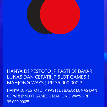
HANYA DI PESTOTO JP PASTI DI BAYAR
LUNAS DAN CEPAT!! JP SLOT GAMES {
MAHJONG WAYS } RP 35.000.000!!!
HANYA DI PESTOTO JP PASTI DI BAYAR LUNAS DAN
CEPAT!! JP SLOT GAMES { MAHJONG WAYS } RP
35.000.000!!!