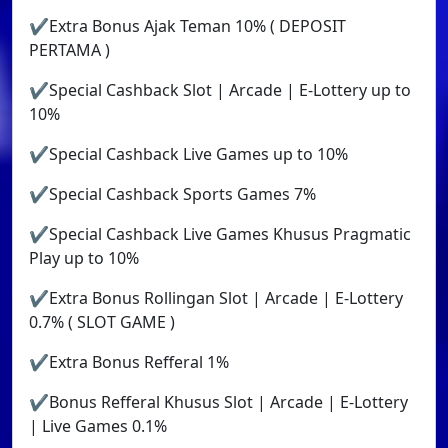
✔️Extra Bonus Ajak Teman 10% ( DEPOSIT
PERTAMA )
✔️Special Cashback Slot | Arcade | E-Lottery up to
10%
✔️Special Cashback Live Games up to 10%
✔️Special Cashback Sports Games 7%
✔️Special Cashback Live Games Khusus Pragmatic
Play up to 10%
✔️Extra Bonus Rollingan Slot | Arcade | E-Lottery
0.7% ( SLOT GAME )
✔️Extra Bonus Refferal 1%
✔️Bonus Refferal Khusus Slot | Arcade | E-Lottery
| Live Games 0.1%