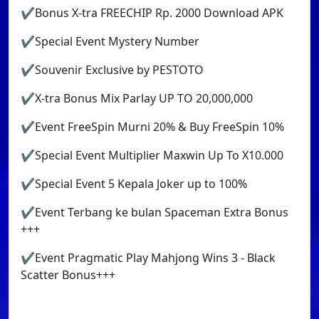
✔️Bonus X-tra FREECHIP Rp. 2000 Download APK
✔️Special Event Mystery Number
✔️Souvenir Exclusive by PESTOTO
✔️X-tra Bonus Mix Parlay UP TO 20,000,000
✔️Event FreeSpin Murni 20% & Buy FreeSpin 10%
✔️Special Event Multiplier Maxwin Up To X10.000
✔️Special Event 5 Kepala Joker up to 100%
✔️Event Terbang ke bulan Spaceman Extra Bonus
+++
✔️Event Pragmatic Play Mahjong Wins 3 - Black
Scatter Bonus+++