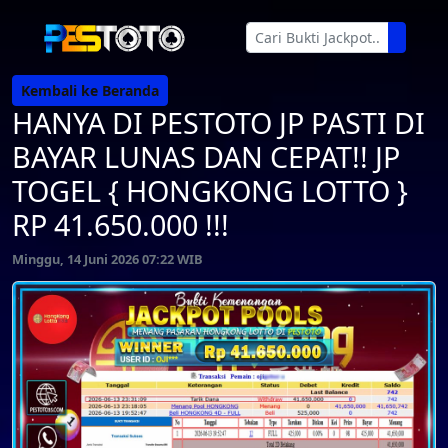
Kembali ke Beranda
HANYA DI PESTOTO JP PASTI DI
BAYAR LUNAS DAN CEPAT!! JP
TOGEL { HONGKONG LOTTO }
RP 41.650.000 !!!
Minggu, 14 Juni 2026 07:22 WIB