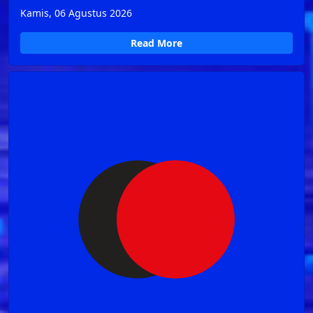
Kamis, 06 Agustus 2026
Read More