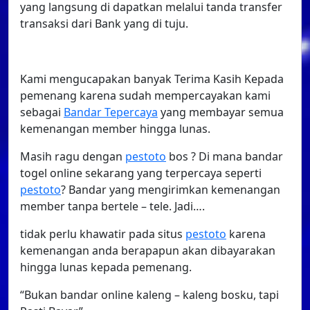
yang langsung di dapatkan melalui tanda transfer
transaksi dari Bank yang di tuju.
Kami mengucapakan banyak Terima Kasih Kepada
pemenang karena sudah mempercayakan kami
sebagai
Bandar Tepercaya
yang membayar semua
kemenangan member hingga lunas.
Masih ragu dengan
pestoto
bos ? Di mana bandar
togel online sekarang yang terpercaya seperti
pestoto
? Bandar yang mengirimkan kemenangan
member tanpa bertele – tele. Jadi….
tidak perlu khawatir pada situs
pestoto
karena
kemenangan anda berapapun akan dibayarakan
hingga lunas kepada pemenang.
“Bukan bandar online kaleng – kaleng bosku, tapi