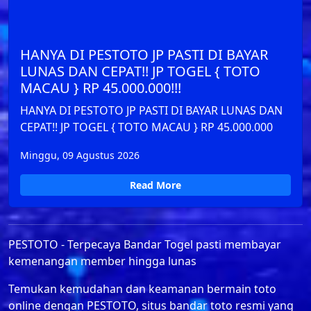
HANYA DI PESTOTO JP PASTI DI BAYAR
LUNAS DAN CEPAT!! JP TOGEL { TOTO
MACAU } RP 45.000.000!!!
HANYA DI PESTOTO JP PASTI DI BAYAR LUNAS DAN
CEPAT!! JP TOGEL { TOTO MACAU } RP 45.000.000
Minggu, 09 Agustus 2026
Read More
PESTOTO - Terpecaya Bandar Togel pasti membayar
kemenangan member hingga lunas
Temukan kemudahan dan keamanan bermain toto
online dengan PESTOTO, situs bandar toto resmi yang