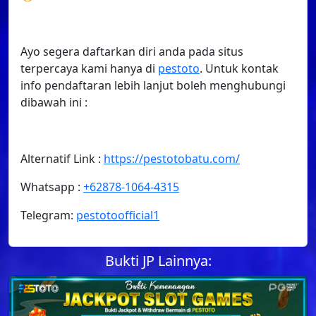
Ayo segera daftarkan diri anda pada situs
terpercaya kami hanya di
pestoto
. Untuk kontak
info pendaftaran lebih lanjut boleh menghubungi
dibawah ini :
Alternatif Link :
https://pestotobatu.com/
Whatsapp :
+62878-1064-4315
Telegram:
pestotoofficial1
Bukti JP Lainnya: