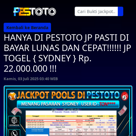
Kembali ke Beranda
HANYA DI PESTOTO JP PASTI DI
BAYAR LUNAS DAN CEPAT!!!!!! JP
TOGEL { SYDNEY } Rp.
22.000.000 !!!
Kamis, 03 Juli 2025 03:40 WIB