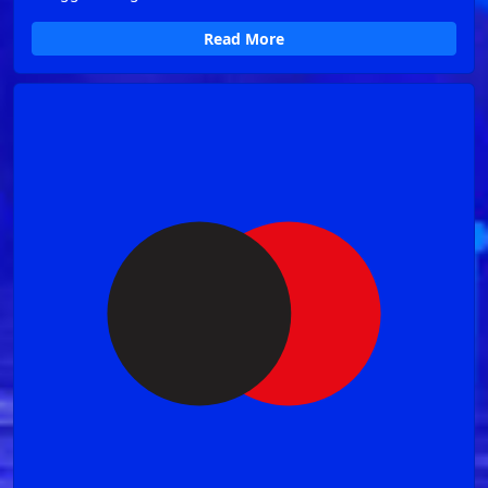
Read More