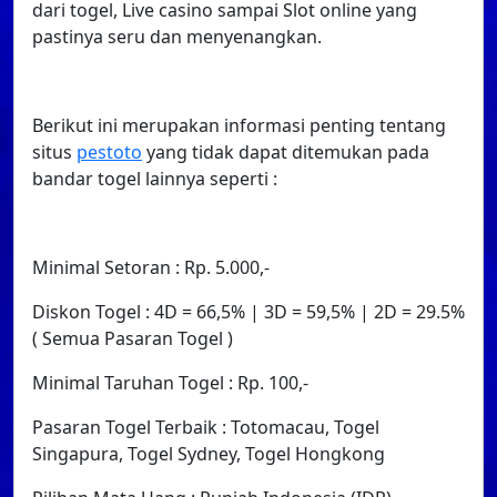
dari togel, Live casino sampai Slot online yang
pastinya seru dan menyenangkan.
Berikut ini merupakan informasi penting tentang
situs
pestoto
yang tidak dapat ditemukan pada
bandar togel lainnya seperti :
Minimal Setoran : Rp. 5.000,-
Diskon Togel : 4D = 66,5% | 3D = 59,5% | 2D = 29.5%
( Semua Pasaran Togel )
Minimal Taruhan Togel : Rp. 100,-
Pasaran Togel Terbaik : Totomacau, Togel
Singapura, Togel Sydney, Togel Hongkong