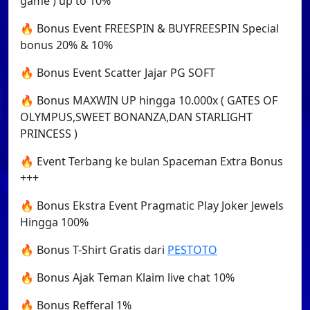
game ) up to 10%
🔥 Bonus Event FREESPIN & BUYFREESPIN Special
bonus 20% & 10%
🔥 Bonus Event Scatter Jajar PG SOFT
🔥 Bonus MAXWIN UP hingga 10.000x ( GATES OF
OLYMPUS,SWEET BONANZA,DAN STARLIGHT
PRINCESS )
🔥 Event Terbang ke bulan Spaceman Extra Bonus
+++
🔥 Bonus Ekstra Event Pragmatic Play Joker Jewels
Hingga 100%
🔥 Bonus T-Shirt Gratis dari
PESTOTO
🔥 Bonus Ajak Teman Klaim live chat 10%
🔥 Bonus Refferal 1%