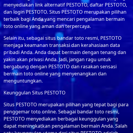
menyediakan link alternatif PESTOTO, daftar PESTOTO,
dan login PESTOTO. Situs PESTOTO merupakan pilihan
terbaik bagi Anda yang mencari pengalaman bermain
toto online yang aman dan terpercaya.
Selain itu, sebagai situs bandar toto resmi, PESTOTO
menjaga keamanan transaksi dan kerahasiaan data
pribadi Anda. Anda dapat bermain dengan tenang dan
yakin akan privasi Anda. Jadi, jangan ragu untuk
bergabung dengan PESTOTO dan rasakan sensasi
bermain toto online yang menyenangkan dan
menguntungkan.
Keunggulan Situs PESTOTO
Situs PESTOTO merupakan pilihan yang tepat bagi para
penggemar toto online. Sebagai bandar toto resmi,
PESTOTO menyediakan berbagai keunggulan yang
dapat meningkatkan pengalaman bermain Anda. Salah