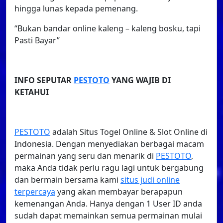
hingga lunas kepada pemenang.
“Bukan bandar online kaleng – kaleng bosku, tapi
Pasti Bayar”
INFO SEPUTAR
PESTOTO
YANG WAJIB DI
KETAHUI
PESTOTO
adalah Situs Togel Online & Slot Online di
Indonesia. Dengan menyediakan berbagai macam
permainan yang seru dan menarik di
PESTOTO
,
maka Anda tidak perlu ragu lagi untuk bergabung
dan bermain bersama kami
situs judi online
terpercaya
yang akan membayar berapapun
kemenangan Anda. Hanya dengan 1 User ID anda
sudah dapat memainkan semua permainan mulai