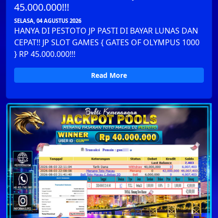
45.000.000!!!
SELASA, 04 AGUSTUS 2026
HANYA DI PESTOTO JP PASTI DI BAYAR LUNAS DAN
CEPAT!! JP SLOT GAMES { GATES OF OLYMPUS 1000
} RP 45.000.000!!!
Read More