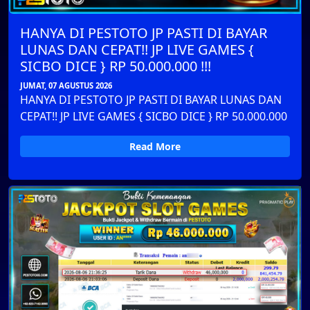
HANYA DI PESTOTO JP PASTI DI BAYAR
LUNAS DAN CEPAT!! JP LIVE GAMES {
SICBO DICE } RP 50.000.000 !!!
JUMAT, 07 AGUSTUS 2026
HANYA DI PESTOTO JP PASTI DI BAYAR LUNAS DAN
CEPAT!! JP LIVE GAMES { SICBO DICE } RP 50.000.000
Read More