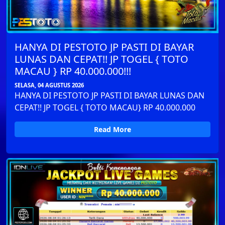
HANYA DI PESTOTO JP PASTI DI BAYAR
LUNAS DAN CEPAT!! JP TOGEL { TOTO
MACAU } RP 40.000.000!!!
SELASA, 04 AGUSTUS 2026
HANYA DI PESTOTO JP PASTI DI BAYAR LUNAS DAN
CEPAT!! JP TOGEL { TOTO MACAU} RP 40.000.000
Read More