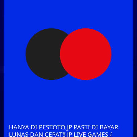
HANYA DI PESTOTO JP PASTI DI BAYAR
LUNAS DAN CEPAT!! JP LIVE GAMES {