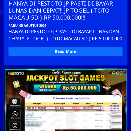
HANYA DI PESTOTO JP PASTI DI BAYAR
LUNAS DAN CEPAT!! JP TOGEL { TOTO
MACAU 5D } RP 50.000.000!!!
RABU, 05 AGUSTUS 2026
HANYA DI PESTOTO JP PASTI DI BAYAR LUNAS DAN
CEPAT!! JP TOGEL { TOTO MACAU 5D } RP 50.000.000
Read More