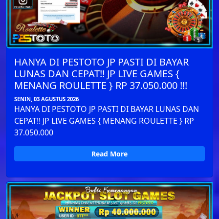
HANYA DI PESTOTO JP PASTI DI BAYAR
LUNAS DAN CEPAT!! JP LIVE GAMES {
MENANG ROULETTE } RP 37.050.000 !!!
SENIN, 03 AGUSTUS 2026
HANYA DI PESTOTO JP PASTI DI BAYAR LUNAS DAN
CEPAT!! JP LIVE GAMES { MENANG ROULETTE } RP
37.050.000
Read More