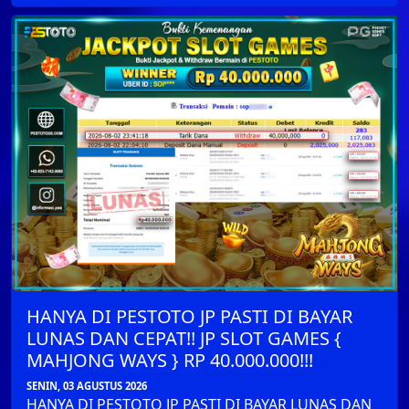
HANYA DI PESTOTO JP PASTI DI BAYAR
LUNAS DAN CEPAT!! JP SLOT GAMES {
MAHJONG WAYS } RP 40.000.000!!!
SENIN, 03 AGUSTUS 2026
HANYA DI PESTOTO JP PASTI DI BAYAR LUNAS DAN