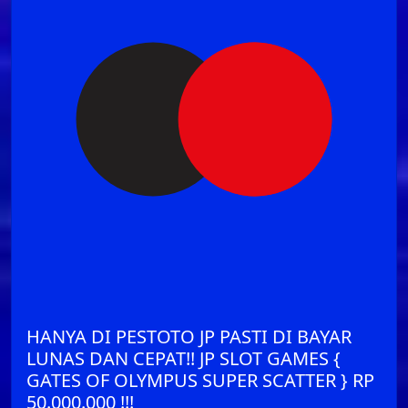
HANYA DI PESTOTO JP PASTI DI BAYAR
LUNAS DAN CEPAT!! JP SLOT GAMES {
GATES OF OLYMPUS SUPER SCATTER } RP
50.000.000 !!!