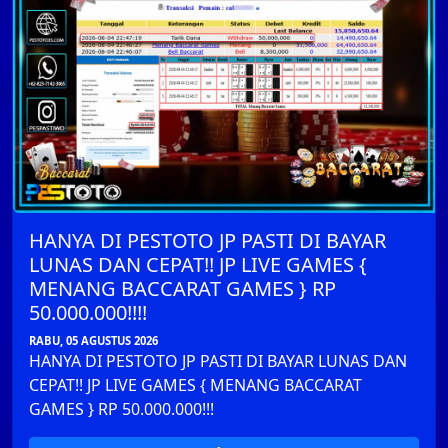
HANYA DI PESTOTO JP PASTI DI BAYAR
LUNAS DAN CEPAT!! JP LIVE GAMES {
MENANG BACCARAT GAMES } RP
50.000.000!!!!
RABU, 05 AGUSTUS 2026
HANYA DI PESTOTO JP PASTI DI BAYAR LUNAS DAN
CEPAT!! JP LIVE GAMES { MENANG BACCARAT
GAMES } RP 50.000.000!!!