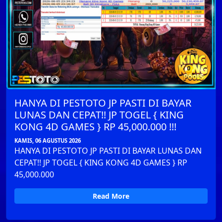
HANYA DI PESTOTO JP PASTI DI BAYAR
LUNAS DAN CEPAT!! JP TOGEL { KING
KONG 4D GAMES } RP 45,000.000 !!!
KAMIS, 06 AGUSTUS 2026
HANYA DI PESTOTO JP PASTI DI BAYAR LUNAS DAN
CEPAT!! JP TOGEL { KING KONG 4D GAMES } RP
45,000.000
Read More