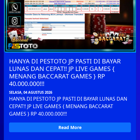
HANYA DI PESTOTO JP PASTI DI BAYAR
LUNAS DAN CEPAT!! JP LIVE GAMES {
MENANG BACCARAT GAMES } RP
40.000.000!!!
SELASA, 04 AGUSTUS 2026
HANYA DI PESTOTO JP PASTI DI BAYAR LUNAS DAN
CEPAT!! JP LIVE GAMES { MENANG BACCARAT
GAMES } RP 40.000.000!!!
Read More