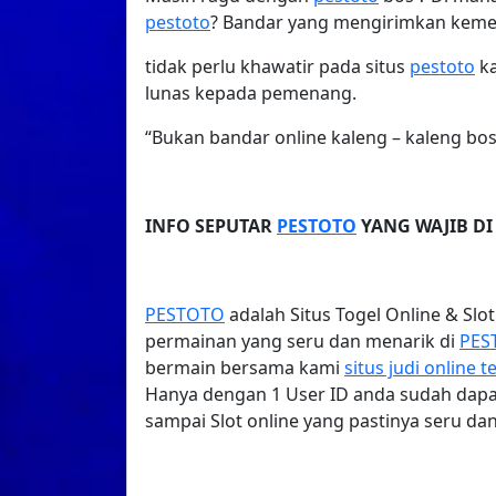
pestoto
? Bandar yang mengirimkan kemen
tidak perlu khawatir pada situs
pestoto
ka
lunas kepada pemenang.
“Bukan bandar online kaleng – kaleng bosk
INFO SEPUTAR
PESTOTO
YANG WAJIB DI
PESTOTO
adalah Situs Togel Online & Sl
permainan yang seru dan menarik di
PES
bermain bersama kami
situs judi online 
Hanya dengan 1 User ID anda sudah dapa
sampai Slot online yang pastinya seru d