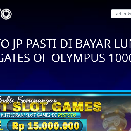
O JP PASTI DI BAYAR LU
GATES OF OLYMPUS 1000