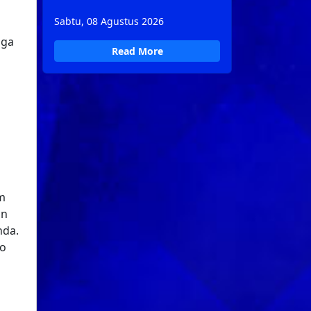
Sabtu, 08 Agustus 2026
gga
Read More
m
an
da.
no