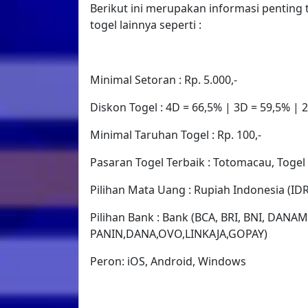
Berikut ini merupakan informasi penting 
togel lainnya seperti :
Minimal Setoran : Rp. 5.000,-
Diskon Togel : 4D = 66,5% | 3D = 59,5% | 
Minimal Taruhan Togel : Rp. 100,-
Pasaran Togel Terbaik : Totomacau, Toge
Pilihan Mata Uang : Rupiah Indonesia (IDR
Pilihan Bank : Bank (BCA, BRI, BNI, DAN
PANIN,DANA,OVO,LINKAJA,GOPAY)
Peron: iOS, Android, Windows