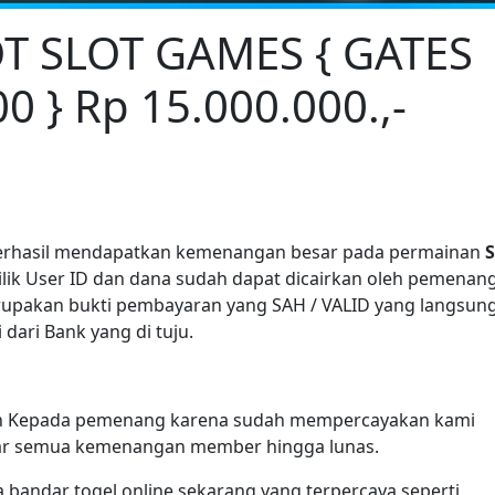
T SLOT GAMES { GATES
 } Rp 15.000.000.,-
berhasil mendapatkan kemenangan besar pada permainan
lik User ID dan dana sudah dapat dicairkan oleh pemenang
upakan bukti pembayaran yang SAH / VALID yang langsung
 dari Bank yang di tuju.
h Kepada pemenang karena sudah mempercayakan kami
 semua kemenangan member hingga lunas.
 bandar togel online sekarang yang terpercaya seperti