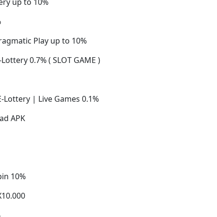
ery up to 10%
%
ragmatic Play up to 10%
-Lottery 0.7% ( SLOT GAME )
E-Lottery | Live Games 0.1%
oad APK
pin 10%
X10.000
%