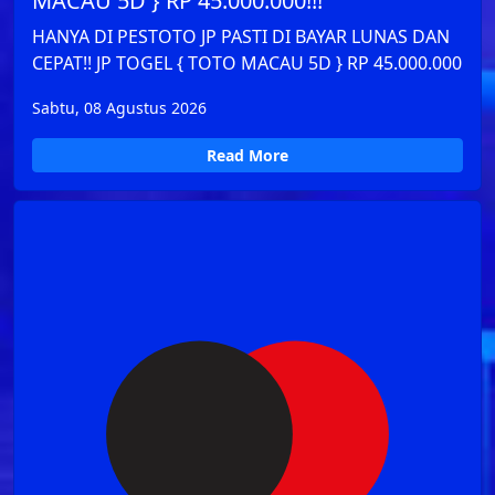
MACAU 5D } RP 45.000.000!!!
HANYA DI PESTOTO JP PASTI DI BAYAR LUNAS DAN
CEPAT!! JP TOGEL { TOTO MACAU 5D } RP 45.000.000
Sabtu, 08 Agustus 2026
Read More