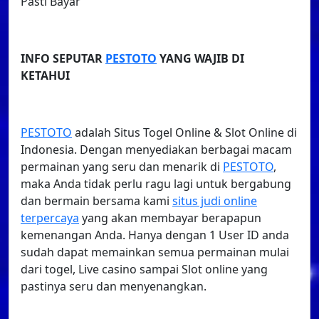
Pasti Bayar”
INFO SEPUTAR
PESTOTO
YANG WAJIB DI
KETAHUI
PESTOTO
adalah Situs Togel Online & Slot Online di
Indonesia. Dengan menyediakan berbagai macam
permainan yang seru dan menarik di
PESTOTO
,
maka Anda tidak perlu ragu lagi untuk bergabung
dan bermain bersama kami
situs judi online
terpercaya
yang akan membayar berapapun
kemenangan Anda. Hanya dengan 1 User ID anda
sudah dapat memainkan semua permainan mulai
dari togel, Live casino sampai Slot online yang
pastinya seru dan menyenangkan.