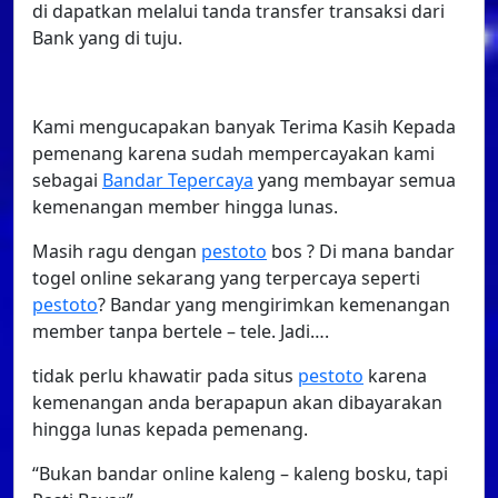
di dapatkan melalui tanda transfer transaksi dari
Bank yang di tuju.
Kami mengucapakan banyak Terima Kasih Kepada
pemenang karena sudah mempercayakan kami
sebagai
Bandar Tepercaya
yang membayar semua
kemenangan member hingga lunas.
Masih ragu dengan
pestoto
bos ? Di mana bandar
togel online sekarang yang terpercaya seperti
pestoto
? Bandar yang mengirimkan kemenangan
member tanpa bertele – tele. Jadi….
tidak perlu khawatir pada situs
pestoto
karena
kemenangan anda berapapun akan dibayarakan
hingga lunas kepada pemenang.
“Bukan bandar online kaleng – kaleng bosku, tapi