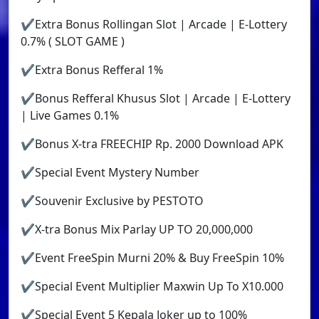
✔️Extra Bonus Rollingan Slot | Arcade | E-Lottery
0.7% ( SLOT GAME )
✔️Extra Bonus Refferal 1%
✔️Bonus Refferal Khusus Slot | Arcade | E-Lottery
| Live Games 0.1%
✔️Bonus X-tra FREECHIP Rp. 2000 Download APK
✔️Special Event Mystery Number
✔️Souvenir Exclusive by PESTOTO
✔️X-tra Bonus Mix Parlay UP TO 20,000,000
✔️Event FreeSpin Murni 20% & Buy FreeSpin 10%
✔️Special Event Multiplier Maxwin Up To X10.000
✔️Special Event 5 Kepala Joker up to 100%