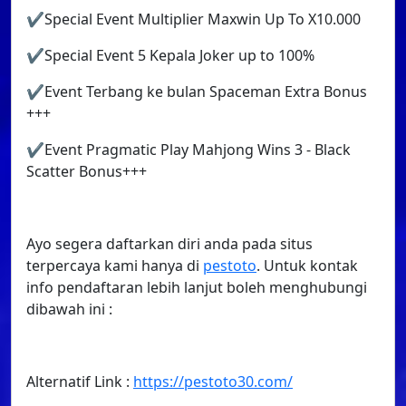
✔️Special Event Multiplier Maxwin Up To X10.000
✔️Special Event 5 Kepala Joker up to 100%
✔️Event Terbang ke bulan Spaceman Extra Bonus
+++
✔️Event Pragmatic Play Mahjong Wins 3 - Black
Scatter Bonus+++
Ayo segera daftarkan diri anda pada situs
terpercaya kami hanya di
pestoto
. Untuk kontak
info pendaftaran lebih lanjut boleh menghubungi
dibawah ini :
Alternatif Link :
https://pestoto30.com/