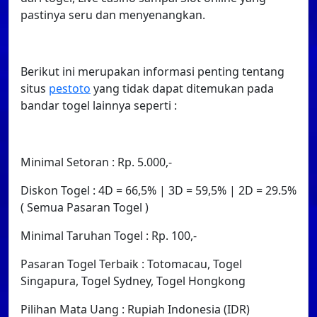
pastinya seru dan menyenangkan.
Berikut ini merupakan informasi penting tentang
situs
pestoto
yang tidak dapat ditemukan pada
bandar togel lainnya seperti :
Minimal Setoran : Rp. 5.000,-
Diskon Togel : 4D = 66,5% | 3D = 59,5% | 2D = 29.5%
( Semua Pasaran Togel )
Minimal Taruhan Togel : Rp. 100,-
Pasaran Togel Terbaik : Totomacau, Togel
Singapura, Togel Sydney, Togel Hongkong
Pilihan Mata Uang : Rupiah Indonesia (IDR)