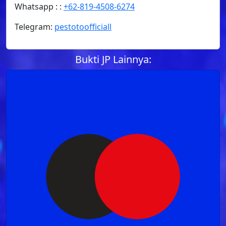
Whatsapp : :
+62-819-4508-6274
Telegram:
pestotoofficiall
Bukti JP Lainnya: