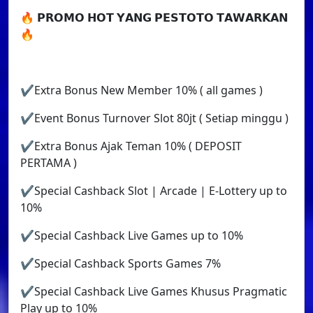
🔥 𝗣𝗥𝗢𝗠𝗢 𝗛𝗢𝗧 𝗬𝗔𝗡𝗚 𝗣𝗘𝗦𝗧𝗢𝗧𝗢 𝗧𝗔𝗪𝗔𝗥𝗞𝗔𝗡
🔥
✔️Extra Bonus New Member 10% ( all games )
✔️Event Bonus Turnover Slot 80jt ( Setiap minggu )
✔️Extra Bonus Ajak Teman 10% ( DEPOSIT
PERTAMA )
✔️Special Cashback Slot | Arcade | E-Lottery up to
10%
✔️Special Cashback Live Games up to 10%
✔️Special Cashback Sports Games 7%
✔️Special Cashback Live Games Khusus Pragmatic
Play up to 10%