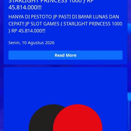
STARLIGHT PRINCESS 1000 } RP
45.814.000!!!
HANYA DI PESTOTO JP PASTI DI BAYAR LUNAS DAN
CEPAT!! JP SLOT GAMES { STARLIGHT PRINCESS 1000
} RP 45.814.000!!!
Senin, 10 Agustus 2026
Read More