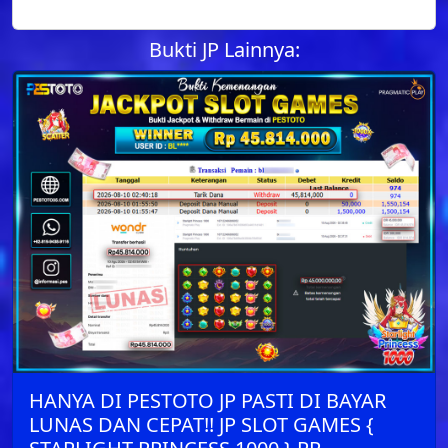
Bukti JP Lainnya:
HANYA DI PESTOTO JP PASTI DI BAYAR
LUNAS DAN CEPAT!! JP SLOT GAMES {