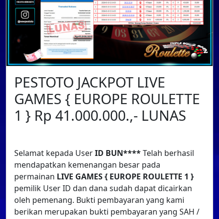
PESTOTO JACKPOT LIVE
GAMES { EUROPE ROULETTE
1 } Rp 41.000.000.,- LUNAS
Selamat kepada User
ID BUN****
Telah berhasil
mendapatkan kemenangan besar pada
permainan
LIVE GAMES { EUROPE ROULETTE 1 }
pemilik User ID dan dana sudah dapat dicairkan
oleh pemenang. Bukti pembayaran yang kami
berikan merupakan bukti pembayaran yang SAH /