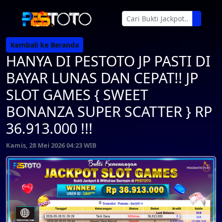
Kembali ke Beranda
HANYA DI PESTOTO JP PASTI DI
BAYAR LUNAS DAN CEPAT!! JP
SLOT GAMES { SWEET
BONANZA SUPER SCATTER } RP
36.913.000 !!!
Kamis, 28 Mei 2026 04:23 WIB