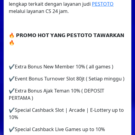
lengkap terkait dengan layanan judi
PESTOTO
melalui layanan CS 24 jam.
🔥 𝗣𝗥𝗢𝗠𝗢 𝗛𝗢𝗧 𝗬𝗔𝗡𝗚 𝗣𝗘𝗦𝗧𝗢𝗧𝗢 𝗧𝗔𝗪𝗔𝗥𝗞𝗔𝗡
🔥
✔️Extra Bonus New Member 10% ( all games )
✔️Event Bonus Turnover Slot 80jt ( Setiap minggu )
✔️Extra Bonus Ajak Teman 10% ( DEPOSIT
PERTAMA )
✔️Special Cashback Slot | Arcade | E-Lottery up to
10%
✔️Special Cashback Live Games up to 10%