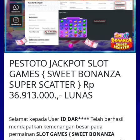
PESTOTO JACKPOT SLOT
GAMES { SWEET BONANZA
SUPER SCATTER } Rp
36.913.000.,- LUNAS
Selamat kepada User
ID DAR****
Telah berhasil
mendapatkan kemenangan besar pada
permainan
SLOT GAMES { SWEET BONANZA