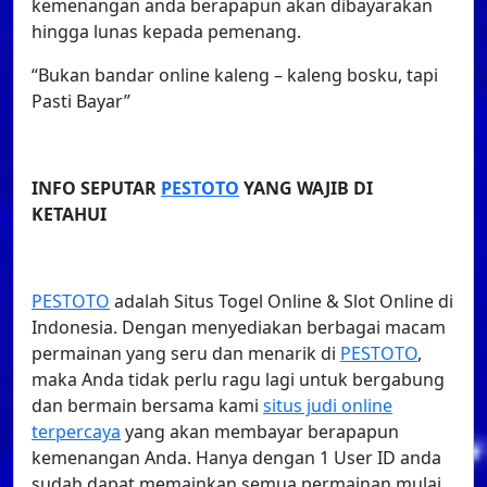
kemenangan anda berapapun akan dibayarakan
hingga lunas kepada pemenang.
“Bukan bandar online kaleng – kaleng bosku, tapi
Pasti Bayar”
INFO SEPUTAR
PESTOTO
YANG WAJIB DI
KETAHUI
PESTOTO
adalah Situs Togel Online & Slot Online di
Indonesia. Dengan menyediakan berbagai macam
permainan yang seru dan menarik di
PESTOTO
,
maka Anda tidak perlu ragu lagi untuk bergabung
dan bermain bersama kami
situs judi online
terpercaya
yang akan membayar berapapun
kemenangan Anda. Hanya dengan 1 User ID anda
sudah dapat memainkan semua permainan mulai