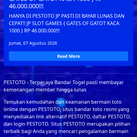
46.000.000!!!
HANYA DI PESTOTO JP PASTI DI BAYAR LUNAS DAN
CEPAT!! JP SLOT GAMES { GATES OF GATOT KACA
1000 } RP 46.000.000!!!
Jumat, 07 Agustus 2026
Read More
PESTOTO - Terpecaya Bandar Togel pasti membayar
kemenangan member hingga lunas
Temukan kemudahan dan keamanan bermain toto
online dengan PESTOTO, situs bandar toto resmi yang
menyediakan link alternatif PESTOTO, daftar PESTOTO,
dan login PESTOTO. Situs PESTOTO merupakan pilihan
terbaik bagi Anda yang mencari pengalaman bermain