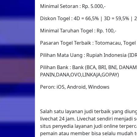
Minimal Setoran : Rp. 5.000,-
Diskon Togel : 4D = 66,5% | 3D = 59,5% | 
Minimal Taruhan Togel : Rp. 100,-
Pasaran Togel Terbaik : Totomacau, Toge
Pilihan Mata Uang : Rupiah Indonesia (IDR
Pilihan Bank : Bank (BCA, BRI, BNI, DAN
PANIN,DANA,OVO,LINKAJA,GOPAY)
Peron: iOS, Android, Windows
Salah satu layanan judi terbaik yang diu
livechat 24 jam. Livechat sendiri menjadi 
situs penyedia layanan judi online terper
pemain atau member bisa selalu mudah 