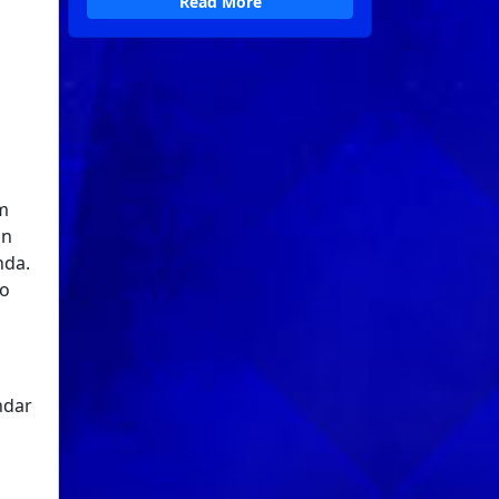
Read More
m
an
da.
no
ndar