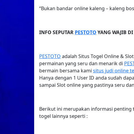
“Bukan bandar online kaleng – kaleng bosk
INFO SEPUTAR
PESTOTO
YANG WAJIB DI
PESTOTO
adalah Situs Togel Online & Sl
permainan yang seru dan menarik di
PES
bermain bersama kami
situs judi online 
Hanya dengan 1 User ID anda sudah dapa
sampai Slot online yang pastinya seru d
Berikut ini merupakan informasi penting 
togel lainnya seperti :