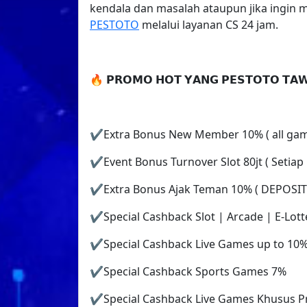
kendala dan masalah ataupun jika ingin m
PESTOTO
melalui layanan CS 24 jam.
🔥 𝗣𝗥𝗢𝗠𝗢 𝗛𝗢𝗧 𝗬𝗔𝗡𝗚 𝗣𝗘𝗦𝗧𝗢𝗧𝗢 𝗧𝗔
✔️Extra Bonus New Member 10% ( all gam
✔️Event Bonus Turnover Slot 80jt ( Setiap
✔️Extra Bonus Ajak Teman 10% ( DEPOSI
✔️Special Cashback Slot | Arcade | E-Lott
✔️Special Cashback Live Games up to 10
✔️Special Cashback Sports Games 7%
✔️Special Cashback Live Games Khusus P