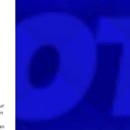
ur
an
an