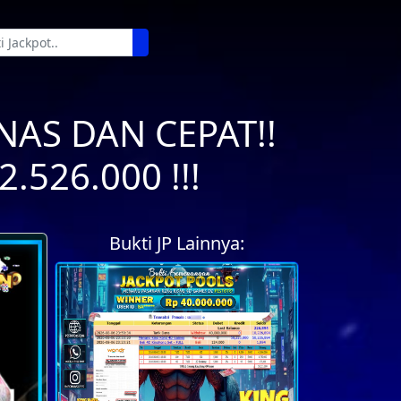
NAS DAN CEPAT!!
.526.000 !!!
Bukti JP Lainnya: