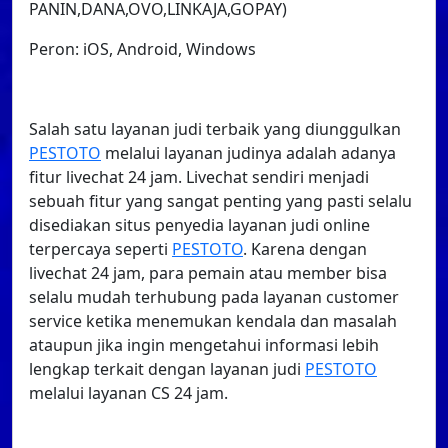
PANIN,DANA,OVO,LINKAJA,GOPAY)
Peron: iOS, Android, Windows
Salah satu layanan judi terbaik yang diunggulkan
PESTOTO
melalui layanan judinya adalah adanya
fitur livechat 24 jam. Livechat sendiri menjadi
sebuah fitur yang sangat penting yang pasti selalu
disediakan situs penyedia layanan judi online
terpercaya seperti
PESTOTO
. Karena dengan
livechat 24 jam, para pemain atau member bisa
selalu mudah terhubung pada layanan customer
service ketika menemukan kendala dan masalah
ataupun jika ingin mengetahui informasi lebih
lengkap terkait dengan layanan judi
PESTOTO
melalui layanan CS 24 jam.