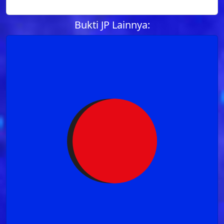
Bukti JP Lainnya: