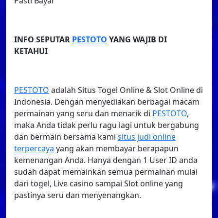
Pasti Bayar”
INFO SEPUTAR
PESTOTO
YANG WAJIB DI
KETAHUI
PESTOTO
adalah Situs Togel Online & Slot Online di
Indonesia. Dengan menyediakan berbagai macam
permainan yang seru dan menarik di
PESTOTO
,
maka Anda tidak perlu ragu lagi untuk bergabung
dan bermain bersama kami
situs judi online
terpercaya
yang akan membayar berapapun
kemenangan Anda. Hanya dengan 1 User ID anda
sudah dapat memainkan semua permainan mulai
dari togel, Live casino sampai Slot online yang
pastinya seru dan menyenangkan.