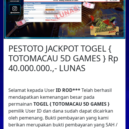
PESTOTO JACKPOT TOGEL {
TOTOMACAU 5D GAMES } Rp
40.000.000.,- LUNAS
Selamat kepada User
ID ROD***
Telah berhasil
mendapatkan kemenangan besar pada
permainan
TOGEL { TOTOMACAU 5D GAMES }
pemilik User ID dan dana sudah dapat dicairkan
oleh pemenang. Bukti pembayaran yang kami
berikan merupakan bukti pembayaran yang SAH /