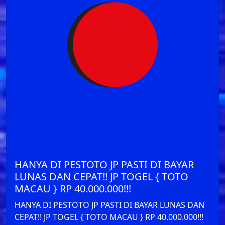
HANYA DI PESTOTO JP PASTI DI BAYAR
LUNAS DAN CEPAT!! JP TOGEL { TOTO
MACAU } RP 40.000.000!!!
HANYA DI PESTOTO JP PASTI DI BAYAR LUNAS DAN
CEPAT!! JP TOGEL { TOTO MACAU } RP 40.000.000!!!