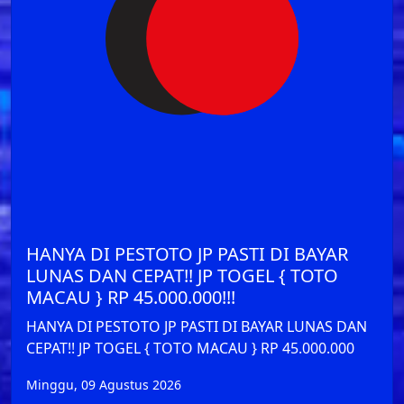
HANYA DI PESTOTO JP PASTI DI BAYAR
LUNAS DAN CEPAT!! JP TOGEL { TOTO
MACAU } RP 45.000.000!!!
HANYA DI PESTOTO JP PASTI DI BAYAR LUNAS DAN
CEPAT!! JP TOGEL { TOTO MACAU } RP 45.000.000
Minggu, 09 Agustus 2026