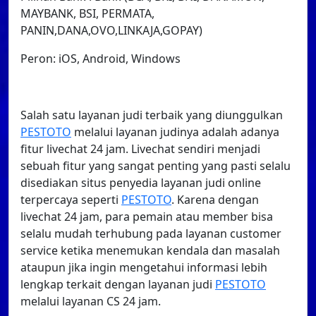
MAYBANK, BSI, PERMATA,
PANIN,DANA,OVO,LINKAJA,GOPAY)
Peron: iOS, Android, Windows
Salah satu layanan judi terbaik yang diunggulkan
PESTOTO
melalui layanan judinya adalah adanya
fitur livechat 24 jam. Livechat sendiri menjadi
sebuah fitur yang sangat penting yang pasti selalu
disediakan situs penyedia layanan judi online
terpercaya seperti
PESTOTO
. Karena dengan
livechat 24 jam, para pemain atau member bisa
selalu mudah terhubung pada layanan customer
service ketika menemukan kendala dan masalah
ataupun jika ingin mengetahui informasi lebih
lengkap terkait dengan layanan judi
PESTOTO
melalui layanan CS 24 jam.