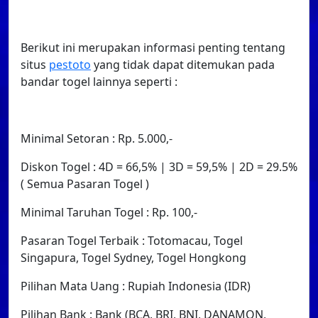
Berikut ini merupakan informasi penting tentang
situs
pestoto
yang tidak dapat ditemukan pada
bandar togel lainnya seperti :
Minimal Setoran : Rp. 5.000,-
Diskon Togel : 4D = 66,5% | 3D = 59,5% | 2D = 29.5%
( Semua Pasaran Togel )
Minimal Taruhan Togel : Rp. 100,-
Pasaran Togel Terbaik : Totomacau, Togel
Singapura, Togel Sydney, Togel Hongkong
Pilihan Mata Uang : Rupiah Indonesia (IDR)
Pilihan Bank : Bank (BCA, BRI, BNI, DANAMON,