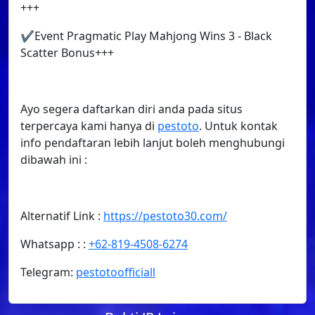
+++
✔️Event Pragmatic Play Mahjong Wins 3 - Black
Scatter Bonus+++
Ayo segera daftarkan diri anda pada situs
terpercaya kami hanya di
pestoto
. Untuk kontak
info pendaftaran lebih lanjut boleh menghubungi
dibawah ini :
Alternatif Link :
https://pestoto30.com/
Whatsapp : :
+62-819-4508-6274
Telegram:
pestotoofficiall