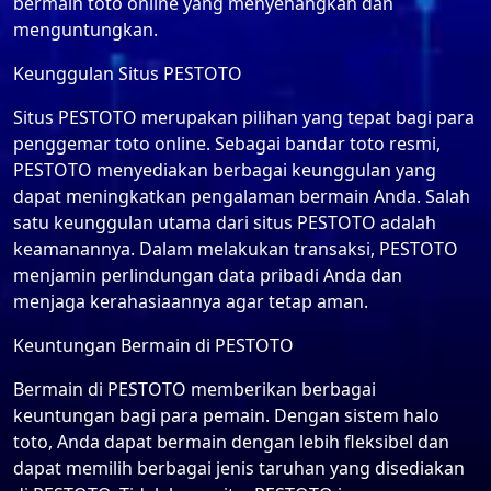
bermain toto online yang menyenangkan dan
menguntungkan.
Keunggulan Situs PESTOTO
Situs PESTOTO merupakan pilihan yang tepat bagi para
penggemar toto online. Sebagai bandar toto resmi,
PESTOTO menyediakan berbagai keunggulan yang
dapat meningkatkan pengalaman bermain Anda. Salah
satu keunggulan utama dari situs PESTOTO adalah
keamanannya. Dalam melakukan transaksi, PESTOTO
menjamin perlindungan data pribadi Anda dan
menjaga kerahasiaannya agar tetap aman.
Keuntungan Bermain di PESTOTO
Bermain di PESTOTO memberikan berbagai
keuntungan bagi para pemain. Dengan sistem halo
toto, Anda dapat bermain dengan lebih fleksibel dan
dapat memilih berbagai jenis taruhan yang disediakan