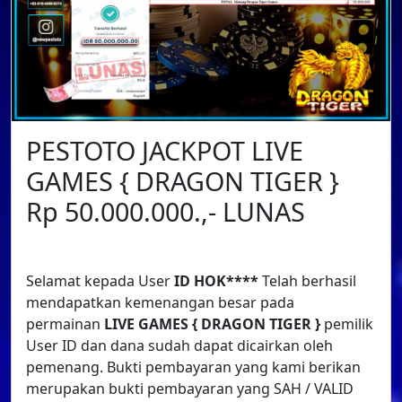
PESTOTO JACKPOT LIVE
GAMES { DRAGON TIGER }
Rp 50.000.000.,- LUNAS
Selamat kepada User
ID HOK****
Telah berhasil
mendapatkan kemenangan besar pada
permainan
LIVE GAMES { DRAGON TIGER }
pemilik
User ID dan dana sudah dapat dicairkan oleh
pemenang. Bukti pembayaran yang kami berikan
merupakan bukti pembayaran yang SAH / VALID