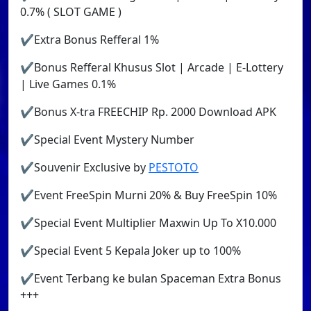
0.7% ( SLOT GAME )
✔️Extra Bonus Refferal 1%
✔️Bonus Refferal Khusus Slot | Arcade | E-Lottery
| Live Games 0.1%
✔️Bonus X-tra FREECHIP Rp. 2000 Download APK
✔️Special Event Mystery Number
✔️Souvenir Exclusive by
PESTOTO
✔️Event FreeSpin Murni 20% & Buy FreeSpin 10%
✔️Special Event Multiplier Maxwin Up To X10.000
✔️Special Event 5 Kepala Joker up to 100%
✔️Event Terbang ke bulan Spaceman Extra Bonus
+++