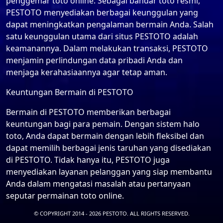
penggemar toto online. Sebagai bandar toto resmi,
PESTOTO menyediakan berbagai keunggulan yang
dapat meningkatkan pengalaman bermain Anda. Salah
satu keunggulan utama dari situs PESTOTO adalah
keamanannya. Dalam melakukan transaksi, PESTOTO
menjamin perlindungan data pribadi Anda dan
menjaga kerahasiaannya agar tetap aman.
Keuntungan Bermain di PESTOTO
Bermain di PESTOTO memberikan berbagai
keuntungan bagi para pemain. Dengan sistem halo
toto, Anda dapat bermain dengan lebih fleksibel dan
dapat memilih berbagai jenis taruhan yang disediakan
di PESTOTO. Tidak hanya itu, PESTOTO juga
menyediakan layanan pelanggan yang siap membantu
Anda dalam mengatasi masalah atau pertanyaan
seputar permainan toto online.
© COPYRIGHT 2014 - 2026 PESTOTO. ALL RIGHTS RESERVED.