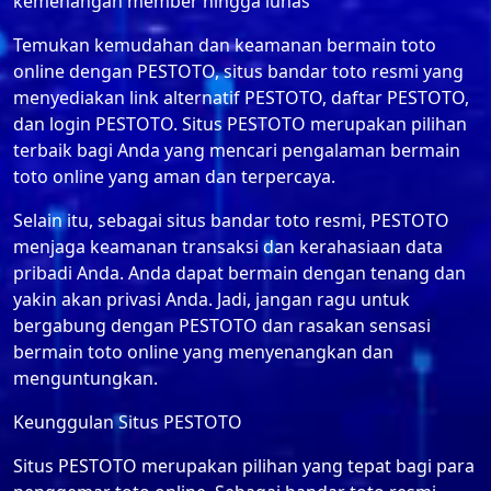
kemenangan member hingga lunas
Temukan kemudahan dan keamanan bermain toto
online dengan PESTOTO, situs bandar toto resmi yang
menyediakan link alternatif PESTOTO, daftar PESTOTO,
dan login PESTOTO. Situs PESTOTO merupakan pilihan
terbaik bagi Anda yang mencari pengalaman bermain
toto online yang aman dan terpercaya.
Selain itu, sebagai situs bandar toto resmi, PESTOTO
menjaga keamanan transaksi dan kerahasiaan data
pribadi Anda. Anda dapat bermain dengan tenang dan
yakin akan privasi Anda. Jadi, jangan ragu untuk
bergabung dengan PESTOTO dan rasakan sensasi
bermain toto online yang menyenangkan dan
menguntungkan.
Keunggulan Situs PESTOTO
Situs PESTOTO merupakan pilihan yang tepat bagi para