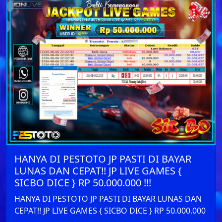
HANYA DI PESTOTO JP PASTI DI BAYAR
LUNAS DAN CEPAT!! JP LIVE GAMES {
SICBO DICE } RP 50.000.000 !!!
HANYA DI PESTOTO JP PASTI DI BAYAR LUNAS DAN
CEPAT!! JP LIVE GAMES { SICBO DICE } RP 50.000.000