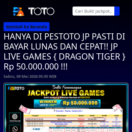
Kembali ke Beranda
HANYA DI PESTOTO JP PASTI DI
BAYAR LUNAS DAN CEPAT!! JP
LIVE GAMES { DRAGON TIGER }
Rp 50.000.000 !!!
Sabtu, 09 Mei 2026 05:05 WIB