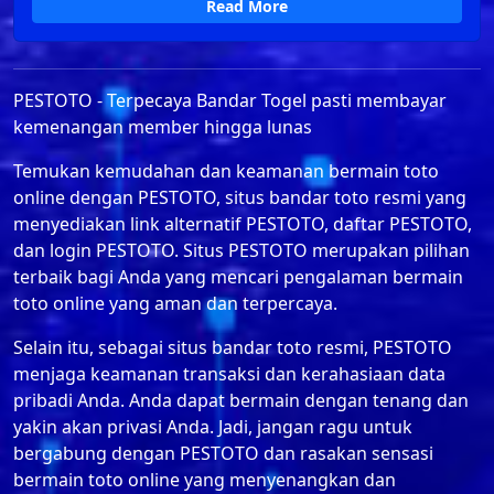
Read More
PESTOTO - Terpecaya Bandar Togel pasti membayar
kemenangan member hingga lunas
Temukan kemudahan dan keamanan bermain toto
online dengan PESTOTO, situs bandar toto resmi yang
menyediakan link alternatif PESTOTO, daftar PESTOTO,
dan login PESTOTO. Situs PESTOTO merupakan pilihan
terbaik bagi Anda yang mencari pengalaman bermain
toto online yang aman dan terpercaya.
Selain itu, sebagai situs bandar toto resmi, PESTOTO
menjaga keamanan transaksi dan kerahasiaan data
pribadi Anda. Anda dapat bermain dengan tenang dan
yakin akan privasi Anda. Jadi, jangan ragu untuk
bergabung dengan PESTOTO dan rasakan sensasi
bermain toto online yang menyenangkan dan