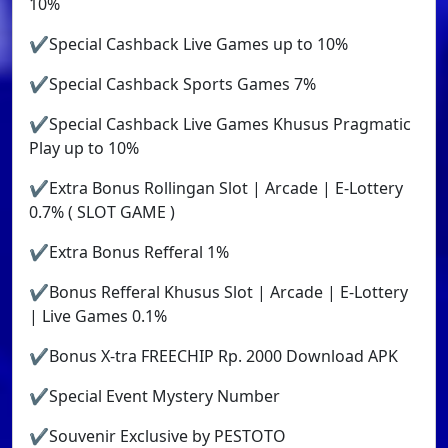
10%
✔️Special Cashback Live Games up to 10%
✔️Special Cashback Sports Games 7%
✔️Special Cashback Live Games Khusus Pragmatic
Play up to 10%
✔️Extra Bonus Rollingan Slot | Arcade | E-Lottery
0.7% ( SLOT GAME )
✔️Extra Bonus Refferal 1%
✔️Bonus Refferal Khusus Slot | Arcade | E-Lottery
| Live Games 0.1%
✔️Bonus X-tra FREECHIP Rp. 2000 Download APK
✔️Special Event Mystery Number
✔️Souvenir Exclusive by PESTOTO