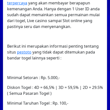
terpercaya
yang akan membayar berapapun
kemenangan Anda. Hanya dengan 1 User ID anda
sudah dapat memainkan semua permainan mulai
dari togel, Live casino sampai Slot online yang
pastinya seru dan menyenangkan.
Berikut ini merupakan informasi penting tentang
situs
pestoto
yang tidak dapat ditemukan pada
bandar togel lainnya seperti :
Minimal Setoran : Rp. 5.000,-
Diskon Togel : 4D = 66,5% | 3D = 59,5% | 2D = 29.5%
( Semua Pasaran Togel )
Minimal Taruhan Togel : Rp. 100,-