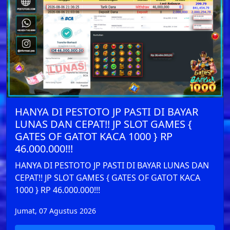
HANYA DI PESTOTO JP PASTI DI BAYAR
LUNAS DAN CEPAT!! JP SLOT GAMES {
GATES OF GATOT KACA 1000 } RP
46.000.000!!!
HANYA DI PESTOTO JP PASTI DI BAYAR LUNAS DAN
CEPAT!! JP SLOT GAMES { GATES OF GATOT KACA
1000 } RP 46.000.000!!!
Jumat, 07 Agustus 2026