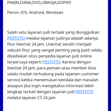
PANIN,DANA,OVO,LINKAJA,GOPAY)
Peron: iOS, Android, Windows
Salah satu layanan judi terbaik yang diunggulkan
PESTOTO
melalui layanan judinya adalah adanya
fitur livechat 24 jam. Livechat sendiri menjadi
sebuah fitur yang sangat penting yang pasti selalu
disediakan situs penyedia layanan judi online
terpercaya seperti
PESTOTO
. Karena dengan
livechat 24 jam, para pemain atau member bisa
selalu mudah terhubung pada layanan customer
service ketika menemukan kendala dan masalah
ataupun jika ingin mengetahui informasi lebih
lengkap terkait dengan layanan judi
PESTOTO
melalui layanan CS 24 jam.