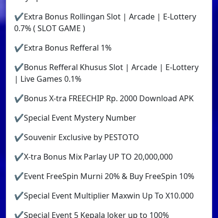
✔️Extra Bonus Rollingan Slot | Arcade | E-Lottery
0.7% ( SLOT GAME )
✔️Extra Bonus Refferal 1%
✔️Bonus Refferal Khusus Slot | Arcade | E-Lottery
| Live Games 0.1%
✔️Bonus X-tra FREECHIP Rp. 2000 Download APK
✔️Special Event Mystery Number
✔️Souvenir Exclusive by PESTOTO
✔️X-tra Bonus Mix Parlay UP TO 20,000,000
✔️Event FreeSpin Murni 20% & Buy FreeSpin 10%
✔️Special Event Multiplier Maxwin Up To X10.000
✔️Special Event 5 Kepala Joker up to 100%