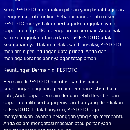
Situs PESTOTO merupakan pilihan yang tepat bagi para
penggemar toto online. Sebagai bandar toto resmi,
PESTOTO menyediakan berbagai keunggulan yang
dapat meningkatkan pengalaman bermain Anda. Salah
satu keunggulan utama dari situs PESTOTO adalah
keamanannya. Dalam melakukan transaksi, PESTOTO
menjamin perlindungan data pribadi Anda dan
menjaga kerahasiaannya agar tetap aman.
Keuntungan Bermain di PESTOTO
Bermain di PESTOTO memberikan berbagai
keuntungan bagi para pemain. Dengan sistem halo
toto, Anda dapat bermain dengan lebih fleksibel dan
dapat memilih berbagai jenis taruhan yang disediakan
di PESTOTO. Tidak hanya itu, PESTOTO juga
menyediakan layanan pelanggan yang siap membantu
Anda dalam mengatasi masalah atau pertanyaan