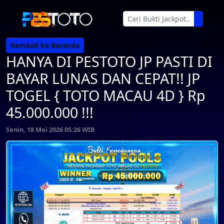
Kembali ke Beranda
HANYA DI PESTOTO JP PASTI DI
BAYAR LUNAS DAN CEPAT!! JP
TOGEL { TOTO MACAU 4D } Rp
45.000.000 !!!
Senin, 18 Mei 2026 05:26 WIB