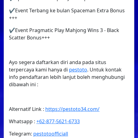
✔️Event Terbang ke bulan Spaceman Extra Bonus
+++
✔️Event Pragmatic Play Mahjong Wins 3 - Black
Scatter Bonus+++
Ayo segera daftarkan diri anda pada situs
terpercaya kami hanya di
pestoto
. Untuk kontak
info pendaftaran lebih lanjut boleh menghubungi
dibawah ini :
Alternatif Link :
https://pestoto34.com/
Whatsapp :
+62-877-5621-6733
Telegram:
pestotoofficiall