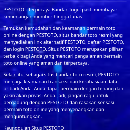
PESTOTO - Terpecaya Bandar Togel pasti membayar
kemenangan member hingga lunas
Temukan kemudahan dan keamanan bermain toto
online dengan PESTOTO, situs bandar toto resmi yang
menyediakan link alternatif PESTOTO, daftar PESTOTO,
dan login PESTOTO. Situs PESTOTO merupakan pilihan
terbaik bagi Anda yang mencari pengalaman bermain
toto online yang aman dan terpercaya.
Selain itu, sebagai situs bandar toto resmi, PESTOTO
menjaga keamanan transaksi dan kerahasiaan data
pribadi Anda. Anda dapat bermain dengan tenang dan
yakin akan privasi Anda. Jadi, jangan ragu untuk
bergabung dengan PESTOTO dan rasakan sensasi
bermain toto online yang menyenangkan dan
menguntungkan.
Keunggulan Situs PESTOTO