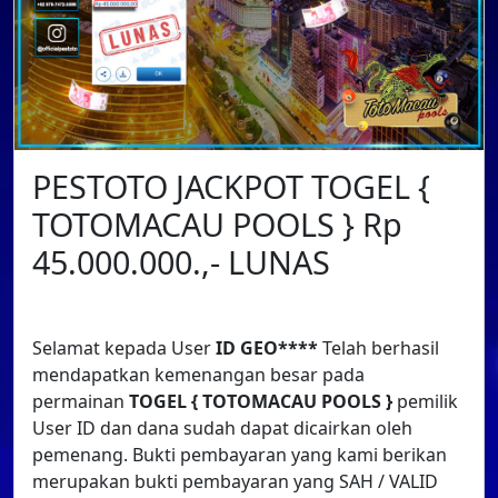
PESTOTO JACKPOT TOGEL {
TOTOMACAU POOLS } Rp
45.000.000.,- LUNAS
Selamat kepada User
ID GEO****
Telah berhasil
mendapatkan kemenangan besar pada
permainan
TOGEL
{ TOTOMACAU POOLS }
pemilik
User ID dan dana sudah dapat dicairkan oleh
pemenang. Bukti pembayaran yang kami berikan
merupakan bukti pembayaran yang SAH / VALID