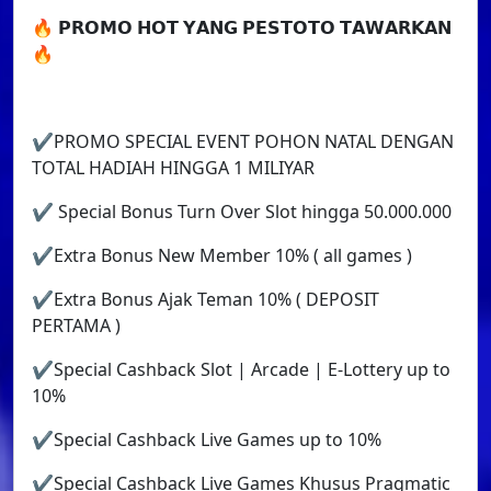
🔥 𝗣𝗥𝗢𝗠𝗢 𝗛𝗢𝗧 𝗬𝗔𝗡𝗚 𝗣𝗘𝗦𝗧𝗢𝗧𝗢 𝗧𝗔𝗪𝗔𝗥𝗞𝗔𝗡
🔥
✔️PROMO SPECIAL EVENT POHON NATAL DENGAN
TOTAL HADIAH HINGGA 1 MILIYAR
✔️ Special Bonus Turn Over Slot hingga 50.000.000
✔️Extra Bonus New Member 10% ( all games )
✔️Extra Bonus Ajak Teman 10% ( DEPOSIT
PERTAMA )
✔️Special Cashback Slot | Arcade | E-Lottery up to
10%
✔️Special Cashback Live Games up to 10%
✔️Special Cashback Live Games Khusus Pragmatic