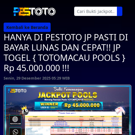
Kembali ke Beranda
HANYA DI PESTOTO JP PASTI DI
BAYAR LUNAS DAN CEPAT!! JP
TOGEL { TOTOMACAU POOLS }
Rp 45.000.000 !!!
Senin, 29 Desember 2025 05:29 WIB