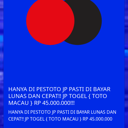
HANYA DI PESTOTO JP PASTI DI BAYAR
LUNAS DAN CEPAT!! JP TOGEL { TOTO
MACAU } RP 45.000.000!!!
HANYA DI PESTOTO JP PASTI DI BAYAR LUNAS DAN
CEPAT!! JP TOGEL { TOTO MACAU } RP 45.000.000