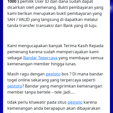
1000 }
pemilik User ID dan dana sudah dapat
dicairkan oleh pemenang. Bukti pembayaran yang
kami berikan merupakan bukti pembayaran yang
SAH / VALID yang langsung di dapatkan melalui
tanda transfer transaksi dari Bank yang di tuju.
Kami mengucapakan banyak Terima Kasih Kepada
pemenang karena sudah mempercayakan kami
sebagai
Bandar Tepercaya
yang membayar semua
kemenangan member hingga lunas.
Masih ragu dengan
pestoto
bos ? Di mana bandar
togel online sekarang yang terpercaya seperti
pestoto
? Bandar yang mengirimkan kemenangan
member tanpa bertele – tele. Jadi….
tidak perlu khawatir pada situs
pestoto
karena
kemenangan anda berapapun akan dibayarakan