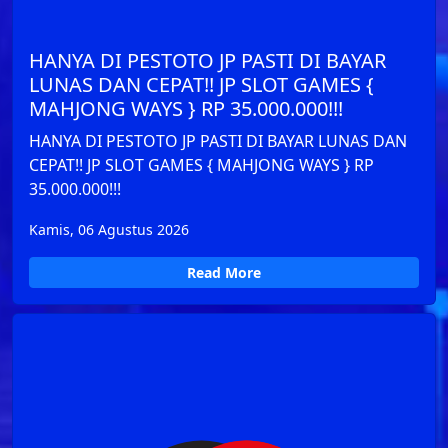
HANYA DI PESTOTO JP PASTI DI BAYAR
LUNAS DAN CEPAT!! JP SLOT GAMES {
MAHJONG WAYS } RP 35.000.000!!!
HANYA DI PESTOTO JP PASTI DI BAYAR LUNAS DAN
CEPAT!! JP SLOT GAMES { MAHJONG WAYS } RP
35.000.000!!!
Kamis, 06 Agustus 2026
Read More