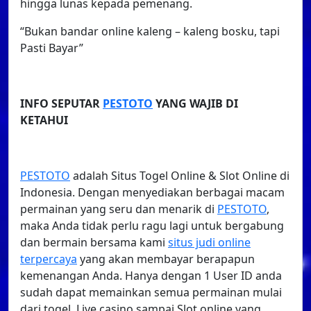
hingga lunas kepada pemenang.
“Bukan bandar online kaleng – kaleng bosku, tapi
Pasti Bayar”
INFO SEPUTAR
PESTOTO
YANG WAJIB DI
KETAHUI
PESTOTO
adalah Situs Togel Online & Slot Online di
Indonesia. Dengan menyediakan berbagai macam
permainan yang seru dan menarik di
PESTOTO
,
maka Anda tidak perlu ragu lagi untuk bergabung
dan bermain bersama kami
situs judi online
terpercaya
yang akan membayar berapapun
kemenangan Anda. Hanya dengan 1 User ID anda
sudah dapat memainkan semua permainan mulai
dari togel, Live casino sampai Slot online yang