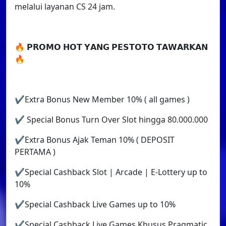
melalui layanan CS 24 jam.
🔥 𝗣𝗥𝗢𝗠𝗢 𝗛𝗢𝗧 𝗬𝗔𝗡𝗚 𝗣𝗘𝗦𝗧𝗢𝗧𝗢 𝗧𝗔𝗪𝗔𝗥𝗞𝗔𝗡
🔥
✔️Extra Bonus New Member 10% ( all games )
✔️ Special Bonus Turn Over Slot hingga 80.000.000
✔️Extra Bonus Ajak Teman 10% ( DEPOSIT
PERTAMA )
✔️Special Cashback Slot | Arcade | E-Lottery up to
10%
✔️Special Cashback Live Games up to 10%
✔️Special Cashback Live Games Khusus Pragmatic