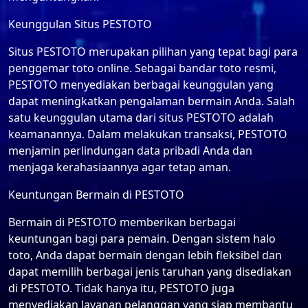
Keunggulan Situs PESTOTO
Situs PESTOTO merupakan pilihan yang tepat bagi para
penggemar toto online. Sebagai bandar toto resmi,
PESTOTO menyediakan berbagai keunggulan yang
dapat meningkatkan pengalaman bermain Anda. Salah
satu keunggulan utama dari situs PESTOTO adalah
keamanannya. Dalam melakukan transaksi, PESTOTO
menjamin perlindungan data pribadi Anda dan
menjaga kerahasiaannya agar tetap aman.
Keuntungan Bermain di PESTOTO
Bermain di PESTOTO memberikan berbagai
keuntungan bagi para pemain. Dengan sistem halo
toto, Anda dapat bermain dengan lebih fleksibel dan
dapat memilih berbagai jenis taruhan yang disediakan
di PESTOTO. Tidak hanya itu, PESTOTO juga
menyediakan layanan pelanggan yang siap membantu