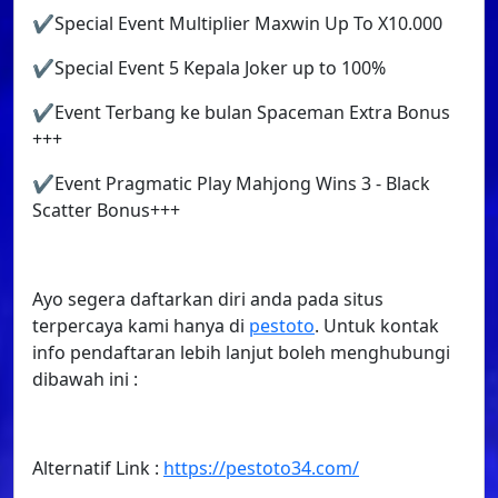
✔️Special Event Multiplier Maxwin Up To X10.000
✔️Special Event 5 Kepala Joker up to 100%
✔️Event Terbang ke bulan Spaceman Extra Bonus
+++
✔️Event Pragmatic Play Mahjong Wins 3 - Black
Scatter Bonus+++
Ayo segera daftarkan diri anda pada situs
terpercaya kami hanya di
pestoto
. Untuk kontak
info pendaftaran lebih lanjut boleh menghubungi
dibawah ini :
Alternatif Link :
https://pestoto34.com/