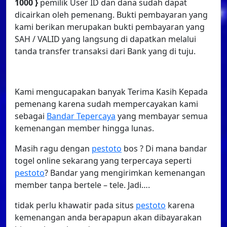
1000 }
pemilik User ID dan dana sudah dapat
dicairkan oleh pemenang. Bukti pembayaran yang
kami berikan merupakan bukti pembayaran yang
SAH / VALID yang langsung di dapatkan melalui
tanda transfer transaksi dari Bank yang di tuju.
Kami mengucapakan banyak Terima Kasih Kepada
pemenang karena sudah mempercayakan kami
sebagai
Bandar Tepercaya
yang membayar semua
kemenangan member hingga lunas.
Masih ragu dengan
pestoto
bos ? Di mana bandar
togel online sekarang yang terpercaya seperti
pestoto
? Bandar yang mengirimkan kemenangan
member tanpa bertele – tele. Jadi….
tidak perlu khawatir pada situs
pestoto
karena
kemenangan anda berapapun akan dibayarakan