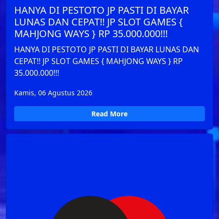
HANYA DI PESTOTO JP PASTI DI BAYAR
LUNAS DAN CEPAT!! JP SLOT GAMES {
MAHJONG WAYS } RP 35.000.000!!!
HANYA DI PESTOTO JP PASTI DI BAYAR LUNAS DAN
CEPAT!! JP SLOT GAMES { MAHJONG WAYS } RP
35.000.000!!!
Kamis, 06 Agustus 2026
Read More