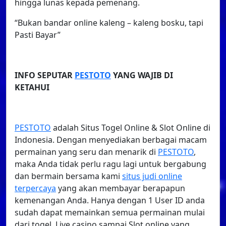
hingga lunas kepada pemenang.
“Bukan bandar online kaleng – kaleng bosku, tapi
Pasti Bayar”
INFO SEPUTAR
PESTOTO
YANG WAJIB DI
KETAHUI
PESTOTO
adalah Situs Togel Online & Slot Online di
Indonesia. Dengan menyediakan berbagai macam
permainan yang seru dan menarik di
PESTOTO
,
maka Anda tidak perlu ragu lagi untuk bergabung
dan bermain bersama kami
situs judi online
terpercaya
yang akan membayar berapapun
kemenangan Anda. Hanya dengan 1 User ID anda
sudah dapat memainkan semua permainan mulai
dari togel, Live casino sampai Slot online yang