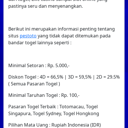
pastinya seru dan menyenangkan.
Berikut ini merupakan informasi penting tentang
situs
pestoto
yang tidak dapat ditemukan pada
bandar togel lainnya seperti :
Minimal Setoran : Rp. 5.000,-
Diskon Togel : 4D = 66,5% | 3D = 59,5% | 2D = 29.5%
( Semua Pasaran Togel )
Minimal Taruhan Togel : Rp. 100,-
Pasaran Togel Terbaik : Totomacau, Togel
Singapura, Togel Sydney, Togel Hongkong
Pilihan Mata Uang : Rupiah Indonesia (IDR)