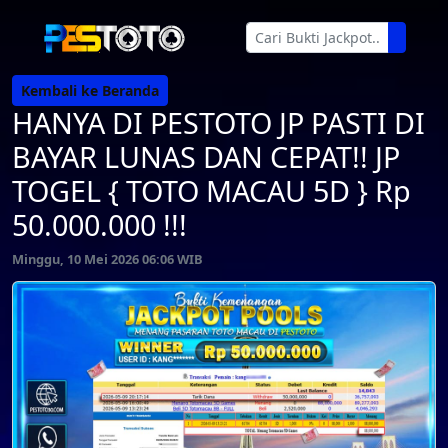
Kembali ke Beranda
HANYA DI PESTOTO JP PASTI DI
BAYAR LUNAS DAN CEPAT!! JP
TOGEL { TOTO MACAU 5D } Rp
50.000.000 !!!
Minggu, 10 Mei 2026 06:06 WIB