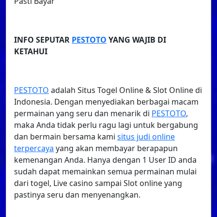
Pasti Bayar”
INFO SEPUTAR
PESTOTO
YANG WAJIB DI
KETAHUI
PESTOTO
adalah Situs Togel Online & Slot Online di
Indonesia. Dengan menyediakan berbagai macam
permainan yang seru dan menarik di
PESTOTO
,
maka Anda tidak perlu ragu lagi untuk bergabung
dan bermain bersama kami
situs judi online
terpercaya
yang akan membayar berapapun
kemenangan Anda. Hanya dengan 1 User ID anda
sudah dapat memainkan semua permainan mulai
dari togel, Live casino sampai Slot online yang
pastinya seru dan menyenangkan.