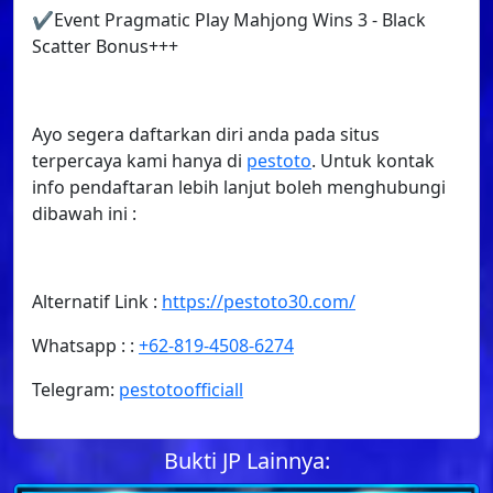
✔️Event Pragmatic Play Mahjong Wins 3 - Black
Scatter Bonus+++
Ayo segera daftarkan diri anda pada situs
terpercaya kami hanya di
pestoto
. Untuk kontak
info pendaftaran lebih lanjut boleh menghubungi
dibawah ini :
Alternatif Link :
https://pestoto30.com/
Whatsapp : :
+62-819-4508-6274
Telegram:
pestotoofficiall
Bukti JP Lainnya: