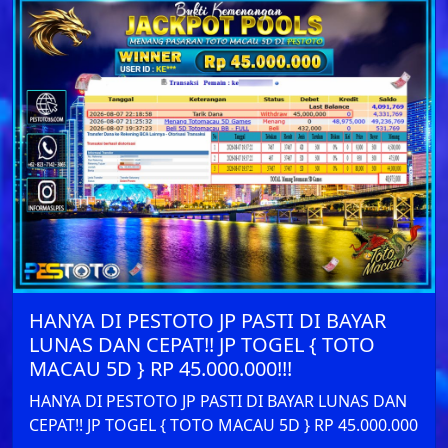
HANYA DI PESTOTO JP PASTI DI BAYAR
LUNAS DAN CEPAT!! JP TOGEL { TOTO
MACAU 5D } RP 45.000.000!!!
HANYA DI PESTOTO JP PASTI DI BAYAR LUNAS DAN
CEPAT!! JP TOGEL { TOTO MACAU 5D } RP 45.000.000