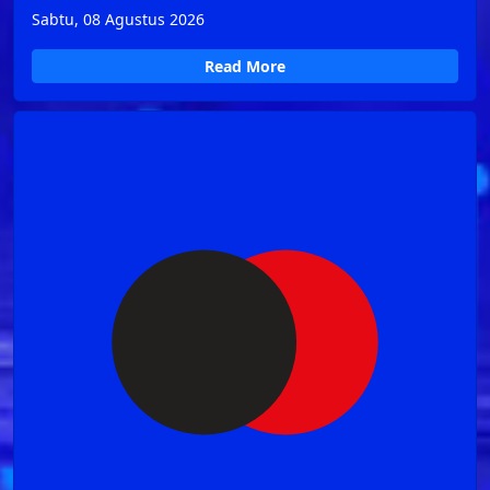
Sabtu, 08 Agustus 2026
Read More