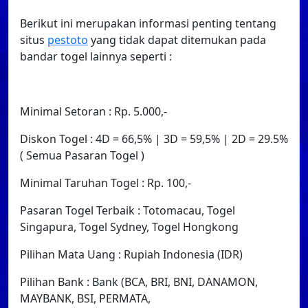
Berikut ini merupakan informasi penting tentang
situs
pestoto
yang tidak dapat ditemukan pada
bandar togel lainnya seperti :
Minimal Setoran : Rp. 5.000,-
Diskon Togel : 4D = 66,5% | 3D = 59,5% | 2D = 29.5%
( Semua Pasaran Togel )
Minimal Taruhan Togel : Rp. 100,-
Pasaran Togel Terbaik : Totomacau, Togel
Singapura, Togel Sydney, Togel Hongkong
Pilihan Mata Uang : Rupiah Indonesia (IDR)
Pilihan Bank : Bank (BCA, BRI, BNI, DANAMON,
MAYBANK, BSI, PERMATA,