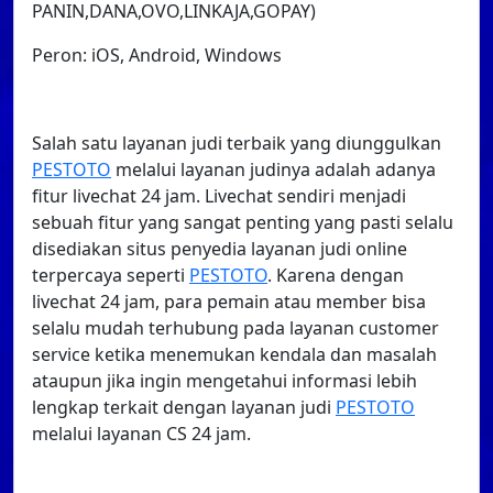
PANIN,DANA,OVO,LINKAJA,GOPAY)
Peron: iOS, Android, Windows
Salah satu layanan judi terbaik yang diunggulkan
PESTOTO
melalui layanan judinya adalah adanya
fitur livechat 24 jam. Livechat sendiri menjadi
sebuah fitur yang sangat penting yang pasti selalu
disediakan situs penyedia layanan judi online
terpercaya seperti
PESTOTO
. Karena dengan
livechat 24 jam, para pemain atau member bisa
selalu mudah terhubung pada layanan customer
service ketika menemukan kendala dan masalah
ataupun jika ingin mengetahui informasi lebih
lengkap terkait dengan layanan judi
PESTOTO
melalui layanan CS 24 jam.