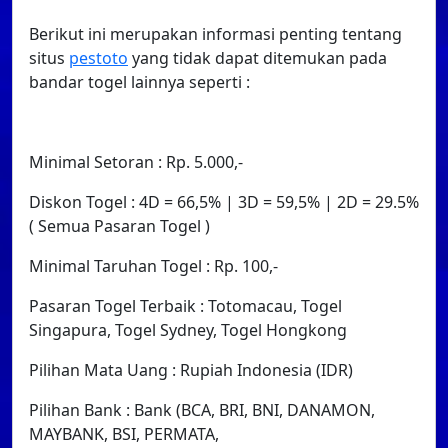
Berikut ini merupakan informasi penting tentang
situs
pestoto
yang tidak dapat ditemukan pada
bandar togel lainnya seperti :
Minimal Setoran : Rp. 5.000,-
Diskon Togel : 4D = 66,5% | 3D = 59,5% | 2D = 29.5%
( Semua Pasaran Togel )
Minimal Taruhan Togel : Rp. 100,-
Pasaran Togel Terbaik : Totomacau, Togel
Singapura, Togel Sydney, Togel Hongkong
Pilihan Mata Uang : Rupiah Indonesia (IDR)
Pilihan Bank : Bank (BCA, BRI, BNI, DANAMON,
MAYBANK, BSI, PERMATA,