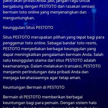
yakin akan privasi Anda. Jadi, jangan ragu untuk
bergabung dengan PESTOTO dan rasakan sensasi
bermain toto online yang menyenangkan dan
menguntungkan.
Keunggulan Situs PESTOTO
Situs PESTOTO merupakan pilihan yang tepat bagi para
penggemar toto online. Sebagai bandar toto resmi,
PESTOTO menyediakan berbagai keunggulan yang
dapat meningkatkan pengalaman bermain Anda. Salah
satu keunggulan utama dari situs PESTOTO adalah
keamanannya. Dalam melakukan transaksi, PESTOTO
menjamin perlindungan data pribadi Anda dan
menjaga kerahasiaannya agar tetap aman.
Keuntungan Bermain di PESTOTO
Bermain di PESTOTO memberikan berbagai
keuntungan bagi para pemain. Dengan sistem halo