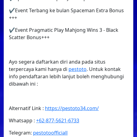
✔️Event Terbang ke bulan Spaceman Extra Bonus
+++
✔️Event Pragmatic Play Mahjong Wins 3 - Black
Scatter Bonus+++
Ayo segera daftarkan diri anda pada situs
terpercaya kami hanya di
pestoto
. Untuk kontak
info pendaftaran lebih lanjut boleh menghubungi
dibawah ini :
Alternatif Link :
https://pestoto34.com/
Whatsapp :
+62-877-5621-6733
Telegram:
pestotoofficiall