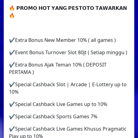
🔥 𝗣𝗥𝗢𝗠𝗢 𝗛𝗢𝗧 𝗬𝗔𝗡𝗚 𝗣𝗘𝗦𝗧𝗢𝗧𝗢 𝗧𝗔𝗪𝗔𝗥𝗞𝗔𝗡
🔥
✔️Extra Bonus New Member 10% ( all games )
✔️Event Bonus Turnover Slot 80jt ( Setiap minggu )
✔️Extra Bonus Ajak Teman 10% ( DEPOSIT
PERTAMA )
✔️Special Cashback Slot | Arcade | E-Lottery up to
10%
✔️Special Cashback Live Games up to 10%
✔️Special Cashback Sports Games 7%
✔️Special Cashback Live Games Khusus Pragmatic
Play up to 10%