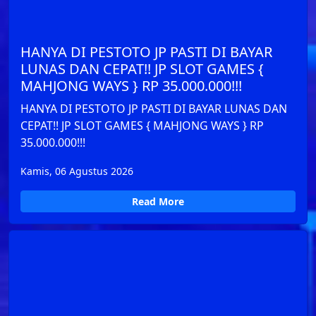
HANYA DI PESTOTO JP PASTI DI BAYAR
LUNAS DAN CEPAT!! JP SLOT GAMES {
MAHJONG WAYS } RP 35.000.000!!!
HANYA DI PESTOTO JP PASTI DI BAYAR LUNAS DAN
CEPAT!! JP SLOT GAMES { MAHJONG WAYS } RP
35.000.000!!!
Kamis, 06 Agustus 2026
Read More