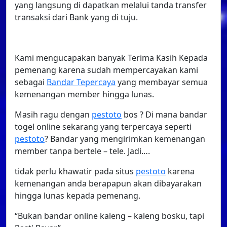
yang langsung di dapatkan melalui tanda transfer
transaksi dari Bank yang di tuju.
Kami mengucapakan banyak Terima Kasih Kepada
pemenang karena sudah mempercayakan kami
sebagai
Bandar Tepercaya
yang membayar semua
kemenangan member hingga lunas.
Masih ragu dengan
pestoto
bos ? Di mana bandar
togel online sekarang yang terpercaya seperti
pestoto
? Bandar yang mengirimkan kemenangan
member tanpa bertele – tele. Jadi….
tidak perlu khawatir pada situs
pestoto
karena
kemenangan anda berapapun akan dibayarakan
hingga lunas kepada pemenang.
“Bukan bandar online kaleng – kaleng bosku, tapi