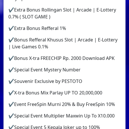
✔️Extra Bonus Rollingan Slot | Arcade | E-Lottery
0.7% ( SLOT GAME )
✔️Extra Bonus Refferal 1%
✔️Bonus Refferal Khusus Slot | Arcade | E-Lottery
| Live Games 0.1%
✔️Bonus X-tra FREECHIP Rp. 2000 Download APK
✔️Special Event Mystery Number
✔️Souvenir Exclusive by PESTOTO
✔️X-tra Bonus Mix Parlay UP TO 20,000,000
✔️Event FreeSpin Murni 20% & Buy FreeSpin 10%
✔️Special Event Multiplier Maxwin Up To X10.000
✔️Special Event 5 Kepala Joker up to 100%