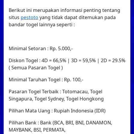
Berikut ini merupakan informasi penting tentang
situs
pestoto
yang tidak dapat ditemukan pada
bandar togel lainnya seperti :
Minimal Setoran : Rp. 5.000,-
Diskon Togel : 4D = 66,5% | 3D = 59,5% | 2D = 29.5%
( Semua Pasaran Togel )
Minimal Taruhan Togel : Rp. 100,-
Pasaran Togel Terbaik : Totomacau, Togel
Singapura, Togel Sydney, Togel Hongkong
Pilihan Mata Uang : Rupiah Indonesia (IDR)
Pilihan Bank : Bank (BCA, BRI, BNI, DANAMON,
MAYBANK, BSI, PERMATA,