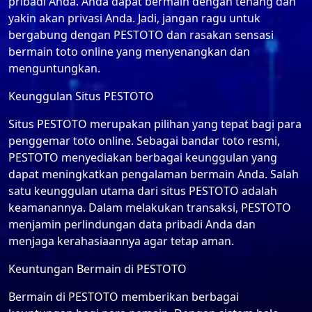
pribadi Anda. Anda dapat bermain dengan tenang dan
yakin akan privasi Anda. Jadi, jangan ragu untuk
bergabung dengan PESTOTO dan rasakan sensasi
bermain toto online yang menyenangkan dan
menguntungkan.
Keunggulan Situs PESTOTO
Situs PESTOTO merupakan pilihan yang tepat bagi para
penggemar toto online. Sebagai bandar toto resmi,
PESTOTO menyediakan berbagai keunggulan yang
dapat meningkatkan pengalaman bermain Anda. Salah
satu keunggulan utama dari situs PESTOTO adalah
keamanannya. Dalam melakukan transaksi, PESTOTO
menjamin perlindungan data pribadi Anda dan
menjaga kerahasiaannya agar tetap aman.
Keuntungan Bermain di PESTOTO
Bermain di PESTOTO memberikan berbagai