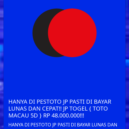
HANYA DI PESTOTO JP PASTI DI BAYAR
LUNAS DAN CEPAT!! JP TOGEL { TOTO
MACAU 5D } RP 48.000.000!!!
HANYA DI PESTOTO JP PASTI DI BAYAR LUNAS DAN