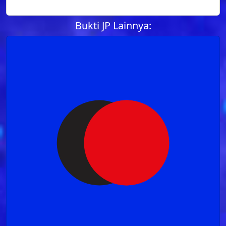
Bukti JP Lainnya: