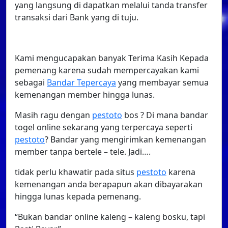
yang langsung di dapatkan melalui tanda transfer
transaksi dari Bank yang di tuju.
Kami mengucapakan banyak Terima Kasih Kepada
pemenang karena sudah mempercayakan kami
sebagai
Bandar Tepercaya
yang membayar semua
kemenangan member hingga lunas.
Masih ragu dengan
pestoto
bos ? Di mana bandar
togel online sekarang yang terpercaya seperti
pestoto
? Bandar yang mengirimkan kemenangan
member tanpa bertele – tele. Jadi….
tidak perlu khawatir pada situs
pestoto
karena
kemenangan anda berapapun akan dibayarakan
hingga lunas kepada pemenang.
“Bukan bandar online kaleng – kaleng bosku, tapi