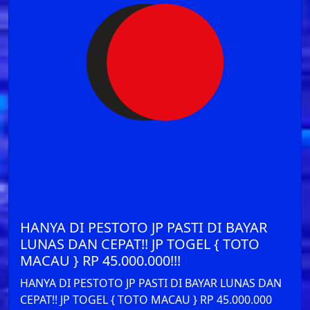
HANYA DI PESTOTO JP PASTI DI BAYAR
LUNAS DAN CEPAT!! JP TOGEL { TOTO
MACAU } RP 45.000.000!!!
HANYA DI PESTOTO JP PASTI DI BAYAR LUNAS DAN
CEPAT!! JP TOGEL { TOTO MACAU } RP 45.000.000