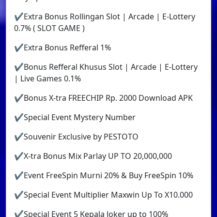
✔️Extra Bonus Rollingan Slot | Arcade | E-Lottery
0.7% ( SLOT GAME )
✔️Extra Bonus Refferal 1%
✔️Bonus Refferal Khusus Slot | Arcade | E-Lottery
| Live Games 0.1%
✔️Bonus X-tra FREECHIP Rp. 2000 Download APK
✔️Special Event Mystery Number
✔️Souvenir Exclusive by PESTOTO
✔️X-tra Bonus Mix Parlay UP TO 20,000,000
✔️Event FreeSpin Murni 20% & Buy FreeSpin 10%
✔️Special Event Multiplier Maxwin Up To X10.000
✔️Special Event 5 Kepala Joker up to 100%