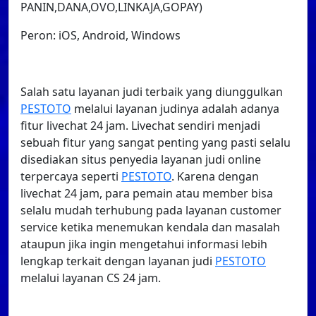
PANIN,DANA,OVO,LINKAJA,GOPAY)
Peron: iOS, Android, Windows
Salah satu layanan judi terbaik yang diunggulkan
PESTOTO
melalui layanan judinya adalah adanya
fitur livechat 24 jam. Livechat sendiri menjadi
sebuah fitur yang sangat penting yang pasti selalu
disediakan situs penyedia layanan judi online
terpercaya seperti
PESTOTO
. Karena dengan
livechat 24 jam, para pemain atau member bisa
selalu mudah terhubung pada layanan customer
service ketika menemukan kendala dan masalah
ataupun jika ingin mengetahui informasi lebih
lengkap terkait dengan layanan judi
PESTOTO
melalui layanan CS 24 jam.