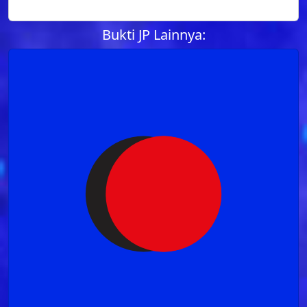
Bukti JP Lainnya: