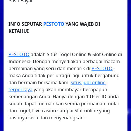
Pasti Bayar”
INFO SEPUTAR
PESTOTO
YANG WAJIB DI
KETAHUI
PESTOTO
adalah Situs Togel Online & Slot Online di
Indonesia. Dengan menyediakan berbagai macam
permainan yang seru dan menarik di
PESTOTO
,
maka Anda tidak perlu ragu lagi untuk bergabung
dan bermain bersama kami
situs judi online
terpercaya
yang akan membayar berapapun
kemenangan Anda. Hanya dengan 1 User ID anda
sudah dapat memainkan semua permainan mulai
dari togel, Live casino sampai Slot online yang
pastinya seru dan menyenangkan.