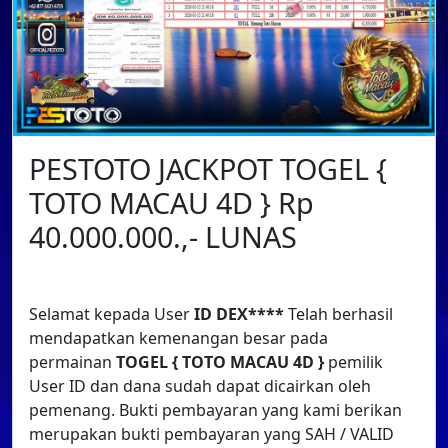
PESTOTO JACKPOT TOGEL {
TOTO MACAU 4D } Rp
40.000.000.,- LUNAS
Selamat kepada User
ID DEX****
Telah berhasil
mendapatkan kemenangan besar pada
permainan
TOGEL { TOTO MACAU 4D }
pemilik
User ID dan dana sudah dapat dicairkan oleh
pemenang. Bukti pembayaran yang kami berikan
merupakan bukti pembayaran yang SAH / VALID