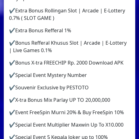
✔️Extra Bonus Rollingan Slot | Arcade | E-Lottery
0.7% ( SLOT GAME )
✔️Extra Bonus Refferal 1%
✔️Bonus Refferal Khusus Slot | Arcade | E-Lottery
| Live Games 0.1%
✔️Bonus X-tra FREECHIP Rp. 2000 Download APK
✔️Special Event Mystery Number
✔️Souvenir Exclusive by PESTOTO
✔️X-tra Bonus Mix Parlay UP TO 20,000,000
✔️Event FreeSpin Murni 20% & Buy FreeSpin 10%
✔️Special Event Multiplier Maxwin Up To X10.000
✔️Special Event 5 Kepala Joker up to 100%