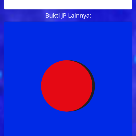
Bukti JP Lainnya: