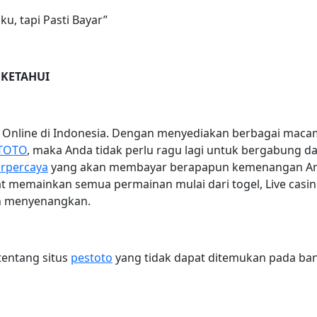
u, tapi Pasti Bayar”
 KETAHUI
ot Online di Indonesia. Dengan menyediakan berbagai maca
TOTO
, maka Anda tidak perlu ragu lagi untuk bergabung d
terpercaya
yang akan membayar berapapun kemenangan An
t memainkan semua permainan mulai dari togel, Live casi
an menyenangkan.
tentang situs
pestoto
yang tidak dapat ditemukan pada ba