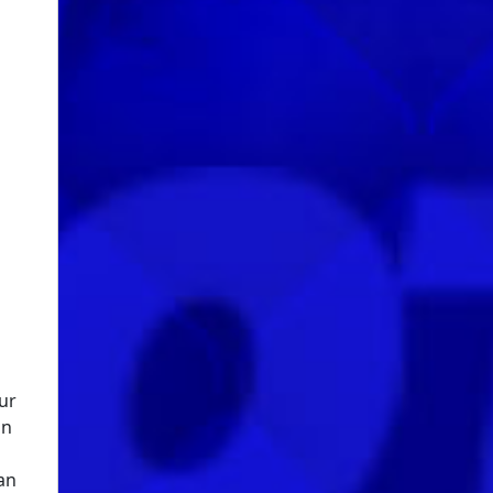
ur
an
an