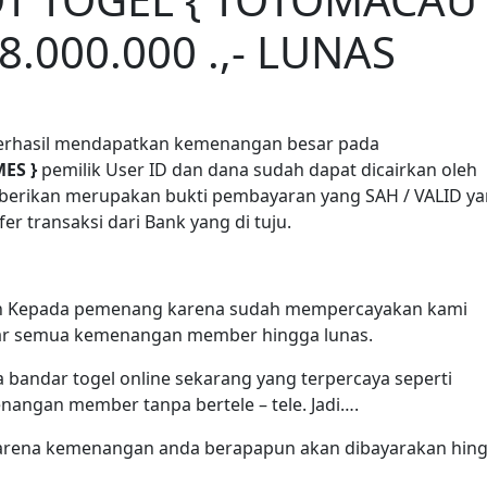
8.000.000 .,- LUNAS
berhasil mendapatkan kemenangan besar pada
ES }
pemilik User ID dan dana sudah dapat dicairkan oleh
berikan merupakan bukti pembayaran yang SAH / VALID y
er transaksi dari Bank yang di tuju.
h Kepada pemenang karena sudah mempercayakan kami
 semua kemenangan member hingga lunas.
 bandar togel online sekarang yang terpercaya seperti
angan member tanpa bertele – tele. Jadi….
rena kemenangan anda berapapun akan dibayarakan hin