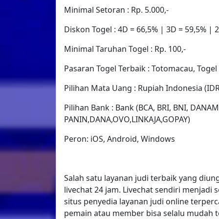
Minimal Setoran : Rp. 5.000,-
Diskon Togel : 4D = 66,5% | 3D = 59,5% | 
Minimal Taruhan Togel : Rp. 100,-
Pasaran Togel Terbaik : Totomacau, Toge
Pilihan Mata Uang : Rupiah Indonesia (IDR
Pilihan Bank : Bank (BCA, BRI, BNI, DAN
PANIN,DANA,OVO,LINKAJA,GOPAY)
Peron: iOS, Android, Windows
Salah satu layanan judi terbaik yang diu
livechat 24 jam. Livechat sendiri menjadi 
situs penyedia layanan judi online terper
pemain atau member bisa selalu mudah 