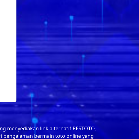
g menyediakan link alternatif PESTOTO,
ri pengalaman bermain toto online yang