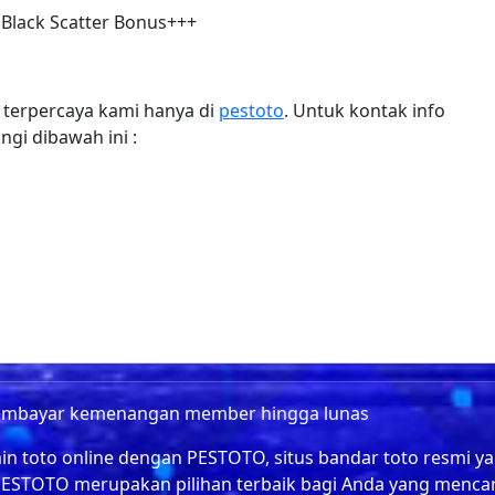
 Black Scatter Bonus+++
s terpercaya kami hanya di
pestoto
. Untuk kontak info
gi dibawah ini :
membayar kemenangan member hingga lunas
oto online dengan PESTOTO, situs bandar toto resmi yan
 PESTOTO merupakan pilihan terbaik bagi Anda yang menca