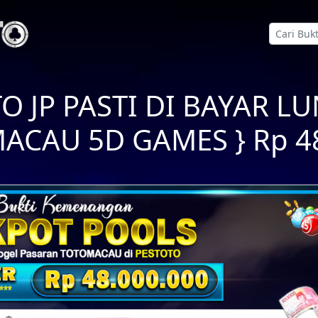
O JP PASTI DI BAYAR LU
ACAU 5D GAMES } Rp 48.