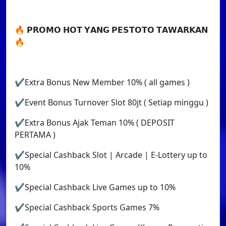
🔥 𝗣𝗥𝗢𝗠𝗢 𝗛𝗢𝗧 𝗬𝗔𝗡𝗚 𝗣𝗘𝗦𝗧𝗢𝗧𝗢 𝗧𝗔𝗪𝗔𝗥𝗞𝗔𝗡
🔥
✔️Extra Bonus New Member 10% ( all games )
✔️Event Bonus Turnover Slot 80jt ( Setiap minggu )
✔️Extra Bonus Ajak Teman 10% ( DEPOSIT
PERTAMA )
✔️Special Cashback Slot | Arcade | E-Lottery up to
10%
✔️Special Cashback Live Games up to 10%
✔️Special Cashback Sports Games 7%