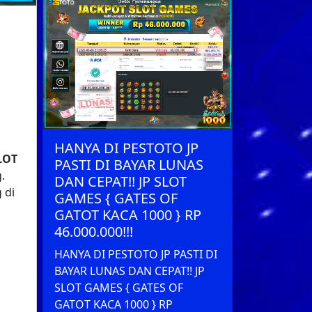
HANYA DI PESTOTO JP
LOT
PASTI DI BAYAR LUNAS
.
DAN CEPAT!! JP SLOT
 di
GAMES { GATES OF
GATOT KACA 1000 } RP
46.000.000!!!
HANYA DI PESTOTO JP PASTI DI
BAYAR LUNAS DAN CEPAT!! JP
SLOT GAMES { GATES OF
GATOT KACA 1000 } RP