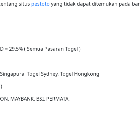
tentang situs
pestoto
yang tidak dapat ditemukan pada ba
2D = 29.5% ( Semua Pasaran Togel )
l Singapura, Togel Sydney, Togel Hongkong
)
AMON, MAYBANK, BSI, PERMATA,