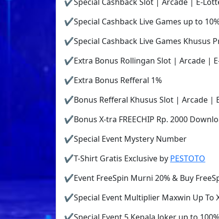
✔️Special Cashback Slot | Arcade | E-Lott
✔️Special Cashback Live Games up to 10
✔️Special Cashback Live Games Khusus P
✔️Extra Bonus Rollingan Slot | Arcade | E
✔️Extra Bonus Refferal 1%
✔️Bonus Refferal Khusus Slot | Arcade | 
✔️Bonus X-tra FREECHIP Rp. 2000 Downl
✔️Special Event Mystery Number
✔️T-Shirt Gratis Exclusive by
PESTOTO
✔️Event FreeSpin Murni 20% & Buy FreeS
✔️Special Event Multiplier Maxwin Up To 
✔️Special Event 5 Kepala Joker up to 100