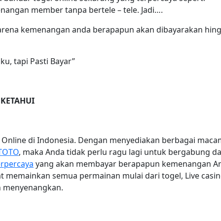
angan member tanpa bertele – tele. Jadi….
rena kemenangan anda berapapun akan dibayarakan hin
u, tapi Pasti Bayar”
 KETAHUI
ot Online di Indonesia. Dengan menyediakan berbagai maca
TOTO
, maka Anda tidak perlu ragu lagi untuk bergabung d
terpercaya
yang akan membayar berapapun kemenangan An
t memainkan semua permainan mulai dari togel, Live casi
an menyenangkan.