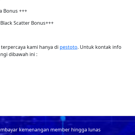
a Bonus +++
 Black Scatter Bonus+++
s terpercaya kami hanya di
pestoto
. Untuk kontak info
gi dibawah ini :
membayar kemenangan member hingga lunas