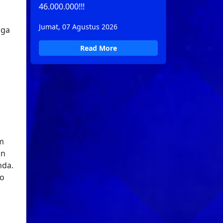
46.000.000!!!
Jumat, 07 Agustus 2026
gga
Read More
m
an
da.
no