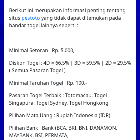
Berikut ini merupakan informasi penting tentang
situs
pestoto
yang tidak dapat ditemukan pada
bandar togel lainnya seperti :
Minimal Setoran : Rp. 5.000,-
Diskon Togel : 4D = 66,5% | 3D = 59,5% | 2D = 29.5%
( Semua Pasaran Togel )
Minimal Taruhan Togel : Rp. 100,-
Pasaran Togel Terbaik : Totomacau, Togel
Singapura, Togel Sydney, Togel Hongkong
Pilihan Mata Uang : Rupiah Indonesia (IDR)
Pilihan Bank : Bank (BCA, BRI, BNI, DANAMON,
MAYBANK, BSI, PERMATA,