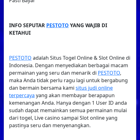
Pasti Bayar”
INFO SEPUTAR
PESTOTO
YANG WAJIB DI
KETAHUI
PESTOTO
adalah Situs Togel Online & Slot Online di
Indonesia. Dengan menyediakan berbagai macam
permainan yang seru dan menarik di
PESTOTO
,
maka Anda tidak perlu ragu lagi untuk bergabung
dan bermain bersama kami
situs judi online
terpercaya
yang akan membayar berapapun
kemenangan Anda. Hanya dengan 1 User ID anda
sudah dapat memainkan semua permainan mulai
dari togel, Live casino sampai Slot online yang
pastinya seru dan menyenangkan.