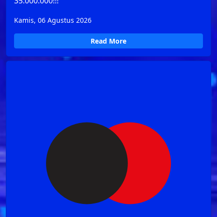
35.000.000!!!
Kamis, 06 Agustus 2026
Read More