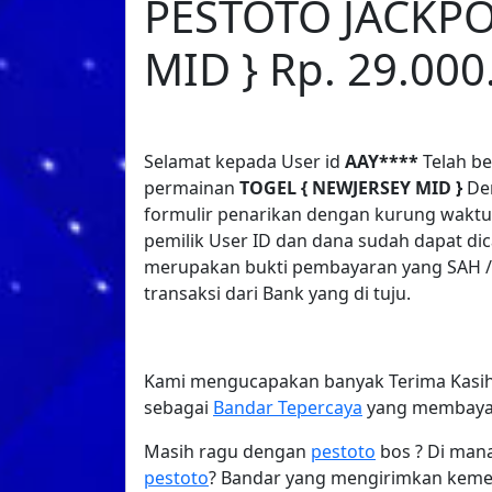
PESTOTO JACKPO
MID } Rp. 29.000
Selamat kepada User id
AAY****
Telah b
permainan
TOGEL { NEWJERSEY MID }
De
formulir penarikan dengan kurung waktu 
pemilik User ID dan dana sudah dapat di
merupakan bukti pembayaran yang SAH / 
transaksi dari Bank yang di tuju.
Kami mengucapakan banyak Terima Kasi
sebagai
Bandar Tepercaya
yang membayar
Masih ragu dengan
pestoto
bos ? Di mana
pestoto
? Bandar yang mengirimkan kemen