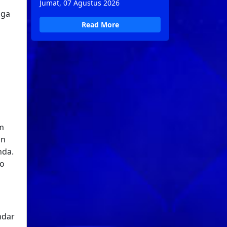
Jumat, 07 Agustus 2026
gga
Read More
m
an
da.
no
ndar