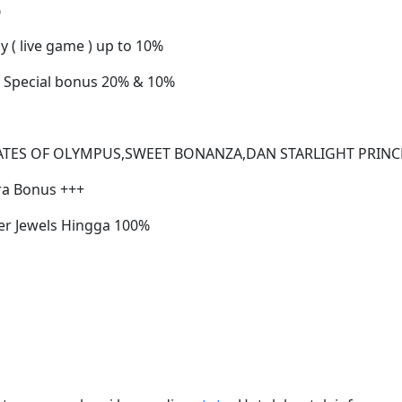
%
( live game ) up to 10%
 Special bonus 20% & 10%
GATES OF OLYMPUS,SWEET BONANZA,DAN STARLIGHT PRINCE
ra Bonus +++
ker Jewels Hingga 100%