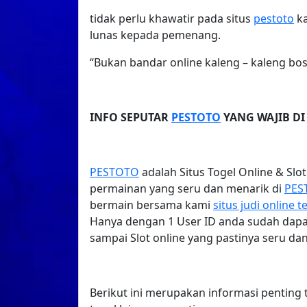
tidak perlu khawatir pada situs
pestoto
ka
lunas kepada pemenang.
“Bukan bandar online kaleng – kaleng bosk
INFO SEPUTAR
PESTOTO
YANG WAJIB DI
PESTOTO
adalah Situs Togel Online & Sl
permainan yang seru dan menarik di
PES
bermain bersama kami
situs judi online 
Hanya dengan 1 User ID anda sudah dapa
sampai Slot online yang pastinya seru d
Berikut ini merupakan informasi penting 