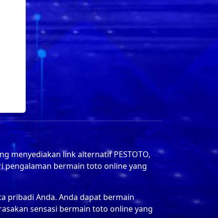
g menyediakan link alternatif PESTOTO,
ri pengalaman bermain toto online yang
ta pribadi Anda. Anda dapat bermain
asakan sensasi bermain toto online yang