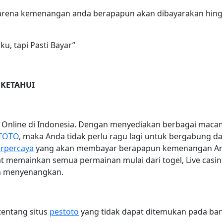
rena kemenangan anda berapapun akan dibayarakan hin
u, tapi Pasti Bayar”
 KETAHUI
ot Online di Indonesia. Dengan menyediakan berbagai maca
TOTO
, maka Anda tidak perlu ragu lagi untuk bergabung d
terpercaya
yang akan membayar berapapun kemenangan An
t memainkan semua permainan mulai dari togel, Live casi
an menyenangkan.
tentang situs
pestoto
yang tidak dapat ditemukan pada ba