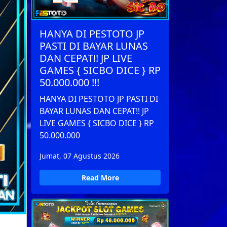
HANYA DI PESTOTO JP
PASTI DI BAYAR LUNAS
DAN CEPAT!! JP LIVE
GAMES { SICBO DICE } RP
50.000.000 !!!
HANYA DI PESTOTO JP PASTI DI
BAYAR LUNAS DAN CEPAT!! JP
LIVE GAMES { SICBO DICE } RP
50.000.000
Jumat, 07 Agustus 2026
Read More