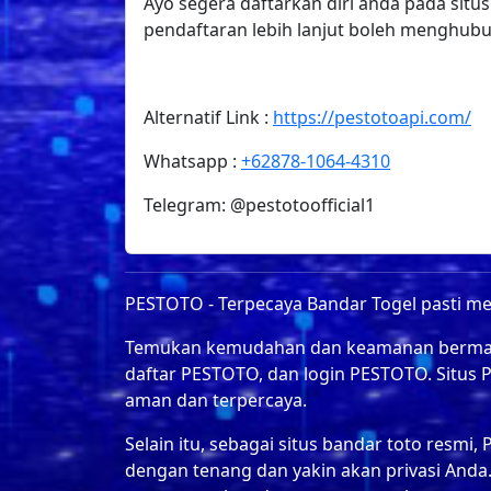
Ayo segera daftarkan diri anda pada situ
pendaftaran lebih lanjut boleh menghubun
Alternatif Link :
https://pestotoapi.com/
Whatsapp :
+62878-1064-4310
Telegram: @pestotoofficial1
PESTOTO - Terpecaya Bandar Togel pasti 
Temukan kemudahan dan keamanan bermain t
daftar PESTOTO, dan login PESTOTO. Situs
aman dan terpercaya.
Selain itu, sebagai situs bandar toto res
dengan tenang dan yakin akan privasi Anda