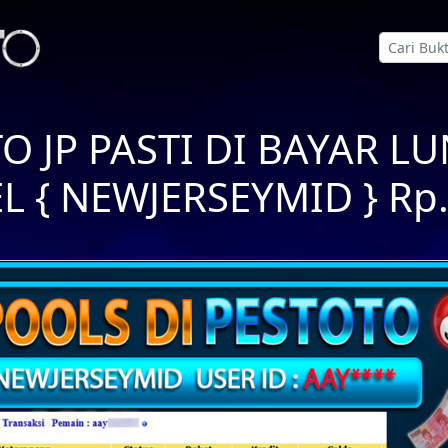
O JP PASTI DI BAYAR L
EL { NEWJERSEYMID } Rp. 