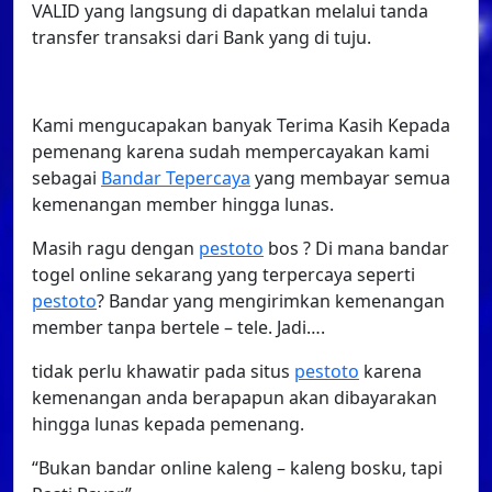
VALID yang langsung di dapatkan melalui tanda
transfer transaksi dari Bank yang di tuju.
Kami mengucapakan banyak Terima Kasih Kepada
pemenang karena sudah mempercayakan kami
sebagai
Bandar Tepercaya
yang membayar semua
kemenangan member hingga lunas.
Masih ragu dengan
pestoto
bos ? Di mana bandar
togel online sekarang yang terpercaya seperti
pestoto
? Bandar yang mengirimkan kemenangan
member tanpa bertele – tele. Jadi….
tidak perlu khawatir pada situs
pestoto
karena
kemenangan anda berapapun akan dibayarakan
hingga lunas kepada pemenang.
“Bukan bandar online kaleng – kaleng bosku, tapi