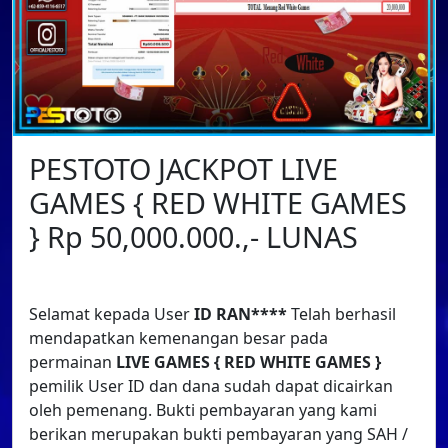
PESTOTO JACKPOT LIVE
GAMES { RED WHITE GAMES
} Rp 50,000.000.,- LUNAS
Selamat kepada User
ID RAN****
Telah berhasil
mendapatkan kemenangan besar pada
permainan
LIVE GAMES { RED WHITE GAMES }
pemilik User ID dan dana sudah dapat dicairkan
oleh pemenang. Bukti pembayaran yang kami
berikan merupakan bukti pembayaran yang SAH /