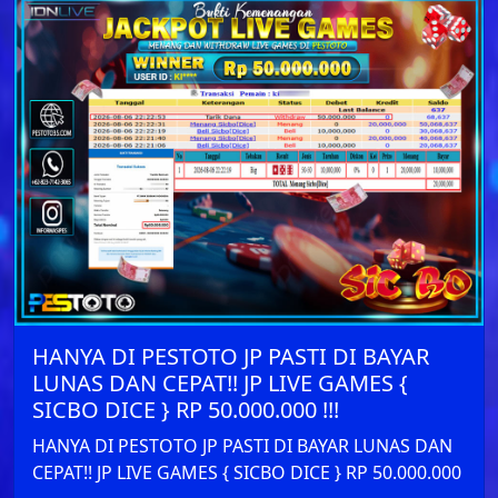
HANYA DI PESTOTO JP PASTI DI BAYAR
LUNAS DAN CEPAT!! JP LIVE GAMES {
SICBO DICE } RP 50.000.000 !!!
HANYA DI PESTOTO JP PASTI DI BAYAR LUNAS DAN
CEPAT!! JP LIVE GAMES { SICBO DICE } RP 50.000.000