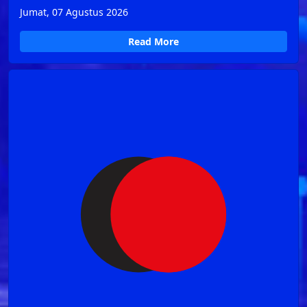
Jumat, 07 Agustus 2026
Read More